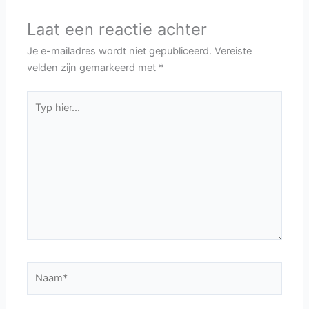
Laat een reactie achter
Je e-mailadres wordt niet gepubliceerd.
Vereiste
velden zijn gemarkeerd met
*
Typ
hier...
Naam*