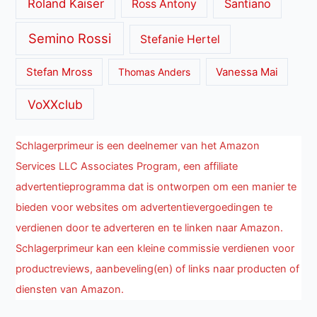
Roland Kaiser
Santiano
Ross Antony
Semino Rossi
Stefanie Hertel
Stefan Mross
Thomas Anders
Vanessa Mai
VoXXclub
Schlagerprimeur is een deelnemer van het Amazon
Services LLC Associates Program, een affiliate
advertentieprogramma dat is ontworpen om een manier te
bieden voor websites om advertentievergoedingen te
verdienen door te adverteren en te linken naar Amazon.
Schlagerprimeur kan een kleine commissie verdienen voor
productreviews, aanbeveling(en) of links naar producten of
diensten van Amazon.