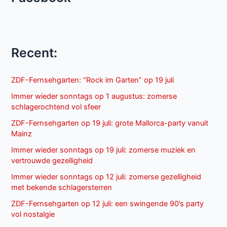
Recent:
ZDF-Fernsehgarten: “Rock im Garten” op 19 juli
Immer wieder sonntags op 1 augustus: zomerse
schlagerochtend vol sfeer
ZDF-Fernsehgarten op 19 juli: grote Mallorca-party vanuit
Mainz
Immer wieder sonntags op 19 juli: zomerse muziek en
vertrouwde gezelligheid
Immer wieder sonntags op 12 juli: zomerse gezelligheid
met bekende schlagersterren
ZDF-Fernsehgarten op 12 juli: een swingende 90’s party
vol nostalgie