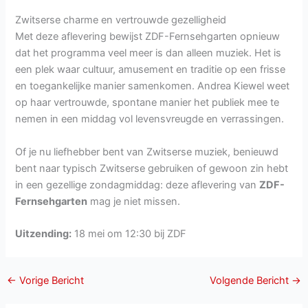
Zwitserse charme en vertrouwde gezelligheid
Met deze aflevering bewijst ZDF-Fernsehgarten opnieuw
dat het programma veel meer is dan alleen muziek. Het is
een plek waar cultuur, amusement en traditie op een frisse
en toegankelijke manier samenkomen. Andrea Kiewel weet
op haar vertrouwde, spontane manier het publiek mee te
nemen in een middag vol levensvreugde en verrassingen.
Of je nu liefhebber bent van Zwitserse muziek, benieuwd
bent naar typisch Zwitserse gebruiken of gewoon zin hebt
in een gezellige zondagmiddag: deze aflevering van
ZDF-
Fernsehgarten
mag je niet missen.
Uitzending:
18 mei om 12:30 bij ZDF
←
Vorige Bericht
Volgende Bericht
→