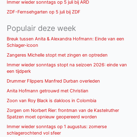
Immer wieder sonntags op 5 juli bij ARD
ZDF-Fernsehgarten op 5 juli bij ZDF
Populair deze week
Breuk tussen Anita & Alexandra Hofmann: Einde van een
Schlager-icoon
Zangeres Michelle stopt met zingen en optreden
Immer wieder sonntags stopt na seizoen 2026: einde van
een tijdperk
Drummer Flippers Manfred Durban overleden
Anita Hofmann getrouwd met Christian
Zoon van Roy Black is dakloos in Colombia
Zorgen om Norbert Rier: frontman van de Kastelruther
Spatzen moet opnieuw geopereerd worden
Immer wieder sonntags op 1 augustus: zomerse
schlagerochtend vol sfeer