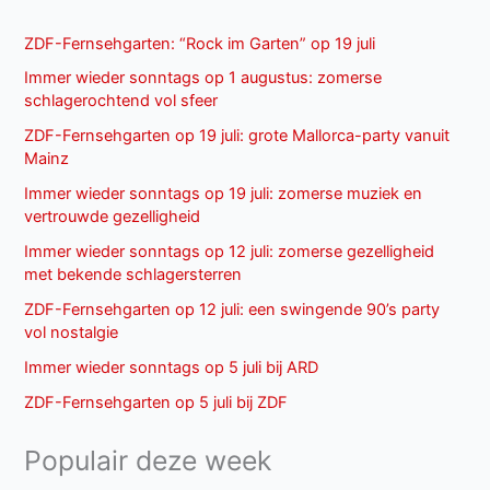
ZDF-Fernsehgarten: “Rock im Garten” op 19 juli
Immer wieder sonntags op 1 augustus: zomerse
schlagerochtend vol sfeer
ZDF-Fernsehgarten op 19 juli: grote Mallorca-party vanuit
Mainz
Immer wieder sonntags op 19 juli: zomerse muziek en
vertrouwde gezelligheid
Immer wieder sonntags op 12 juli: zomerse gezelligheid
met bekende schlagersterren
ZDF-Fernsehgarten op 12 juli: een swingende 90’s party
vol nostalgie
Immer wieder sonntags op 5 juli bij ARD
ZDF-Fernsehgarten op 5 juli bij ZDF
Populair deze week