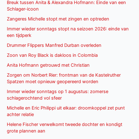
Breuk tussen Anita & Alexandra Hofmann: Einde van een
Schlager-icoon
Zangeres Michelle stopt met zingen en optreden
Immer wieder sonntags stopt na seizoen 2026: einde van
een tijdperk
Drummer Flippers Manfred Durban overleden
Zoon van Roy Black is dakloos in Colombia
Anita Hofmann getrouwd met Christian
Zorgen om Norbert Rier: frontman van de Kastelruther
Spatzen moet opnieuw geopereerd worden
Immer wieder sonntags op 1 augustus: zomerse
schlagerochtend vol sfeer
Michelle en Eric Philippi uit elkaar: droomkoppel zet punt
achter relatie
Helene Fischer verwelkomt tweede dochter en kondigt
grote plannen aan