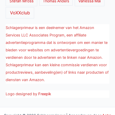
Stefan Mross
Thomas Anders
Vanessa Mai
VoXXclub
Schlagerprimeur is een deelnemer van het Amazon
Services LLC Associates Program, een affiliate
advertentieprogramma dat is ontworpen om een manier te
bieden voor websites om advertentievergoedingen te
verdienen door te adverteren en te linken naar Amazon.
Schlagerprimeur kan een kleine commissie verdienen voor
productreviews, aanbeveling(en) of links naar producten of
diensten van Amazon.
Logo designed by
Freepik