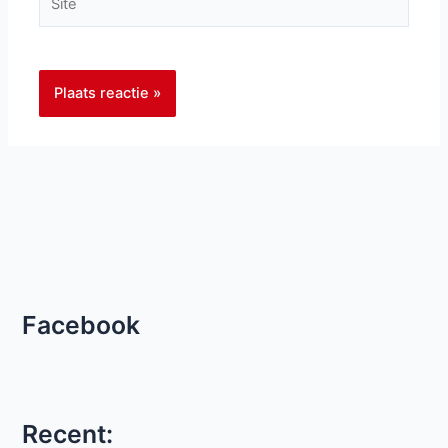
Facebook
Recent: