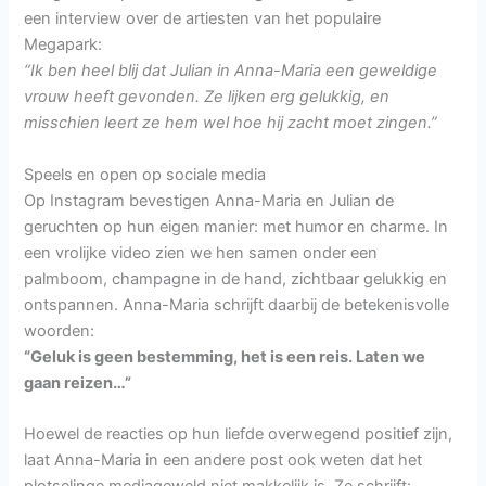
een interview over de artiesten van het populaire
Megapark:
“Ik ben heel blij dat Julian in Anna-Maria een geweldige
vrouw heeft gevonden. Ze lijken erg gelukkig, en
misschien leert ze hem wel hoe hij zacht moet zingen.”
Speels en open op sociale media
Op Instagram bevestigen Anna-Maria en Julian de
geruchten op hun eigen manier: met humor en charme. In
een vrolijke video zien we hen samen onder een
palmboom, champagne in de hand, zichtbaar gelukkig en
ontspannen. Anna-Maria schrijft daarbij de betekenisvolle
woorden:
“Geluk is geen bestemming, het is een reis. Laten we
gaan reizen…”
Hoewel de reacties op hun liefde overwegend positief zijn,
laat Anna-Maria in een andere post ook weten dat het