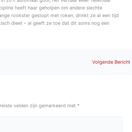
scipline heeft haar geholpen om andere slechte
nge rookster gestopt met roken, drinkt ze al een tijd
isch dieet – al geeft ze toe dat dit soms nog een
Volgende Bericht
reiste velden zijn gemarkeerd met
*