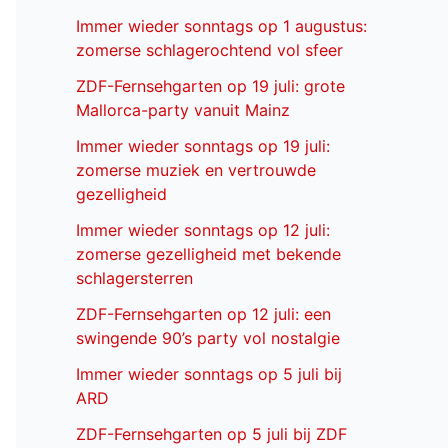
Immer wieder sonntags op 1 augustus:
zomerse schlagerochtend vol sfeer
ZDF-Fernsehgarten op 19 juli: grote
Mallorca-party vanuit Mainz
Immer wieder sonntags op 19 juli:
zomerse muziek en vertrouwde
gezelligheid
Immer wieder sonntags op 12 juli:
zomerse gezelligheid met bekende
schlagersterren
ZDF-Fernsehgarten op 12 juli: een
swingende 90’s party vol nostalgie
Immer wieder sonntags op 5 juli bij
ARD
ZDF-Fernsehgarten op 5 juli bij ZDF