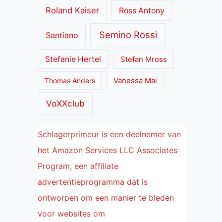
Roland Kaiser
Ross Antony
Semino Rossi
Santiano
Stefanie Hertel
Stefan Mross
Thomas Anders
Vanessa Mai
VoXXclub
Schlagerprimeur is een deelnemer van
het Amazon Services LLC Associates
Program, een affiliate
advertentieprogramma dat is
ontworpen om een manier te bieden
voor websites om