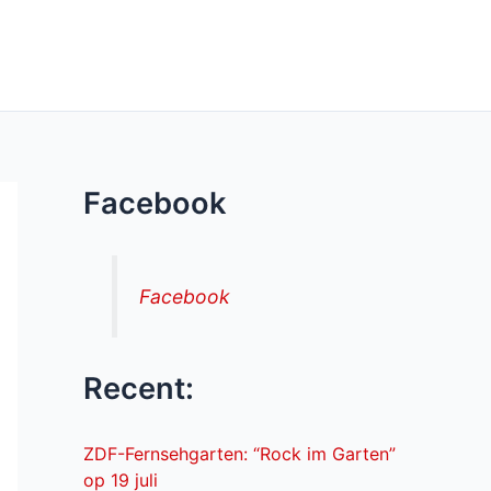
Facebook
Facebook
Recent:
ZDF-Fernsehgarten: “Rock im Garten”
op 19 juli