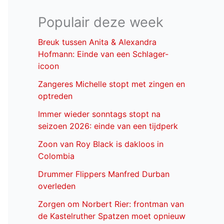
Populair deze week
Breuk tussen Anita & Alexandra
Hofmann: Einde van een Schlager-
icoon
Zangeres Michelle stopt met zingen en
optreden
Immer wieder sonntags stopt na
seizoen 2026: einde van een tijdperk
Zoon van Roy Black is dakloos in
Colombia
Drummer Flippers Manfred Durban
overleden
Zorgen om Norbert Rier: frontman van
de Kastelruther Spatzen moet opnieuw