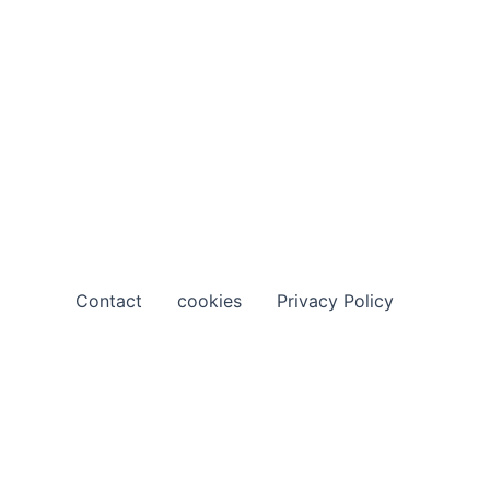
Contact
cookies
Privacy Policy