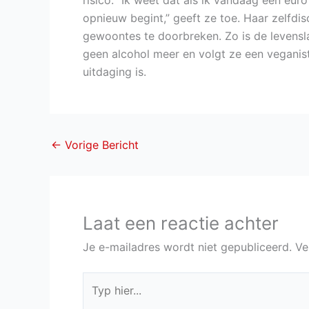
opnieuw begint,” geeft ze toe. Haar zelfdi
gewoontes te doorbreken. Zo is de levensla
geen alcohol meer en volgt ze een veganist
uitdaging is.
←
Vorige Bericht
Laat een reactie achter
Je e-mailadres wordt niet gepubliceerd.
Ve
Typ
hier...