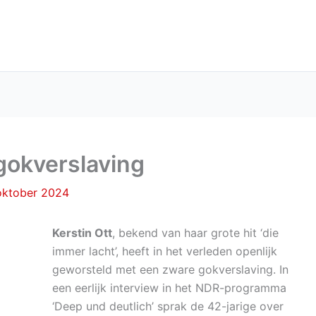
 gokverslaving
oktober 2024
Kerstin Ott
, bekend van haar grote hit ‘die
immer lacht’, heeft in het verleden openlijk
geworsteld met een zware gokverslaving. In
een eerlijk interview in het NDR-programma
‘Deep und deutlich’ sprak de 42-jarige over