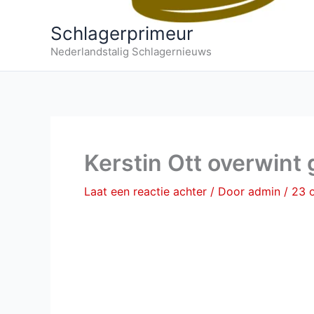
Schlagerprimeur
Nederlandstalig Schlagernieuws
Kerstin Ott overwint
Laat een reactie achter
/ Door
admin
/
23 