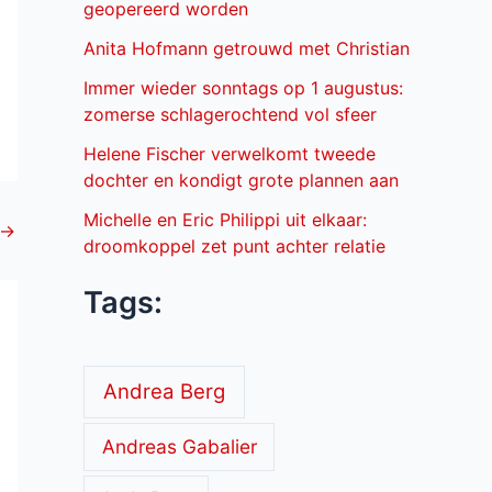
geopereerd worden
Anita Hofmann getrouwd met Christian
Immer wieder sonntags op 1 augustus:
zomerse schlagerochtend vol sfeer
Helene Fischer verwelkomt tweede
dochter en kondigt grote plannen aan
Michelle en Eric Philippi uit elkaar:
→
droomkoppel zet punt achter relatie
Tags:
Andrea Berg
Andreas Gabalier