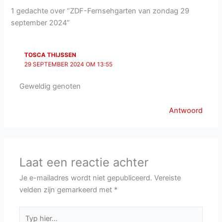
1 gedachte over “ZDF-Fernsehgarten van zondag 29
september 2024”
TOSCA THIJSSEN
29 SEPTEMBER 2024 OM 13:55
Geweldig genoten
Antwoord
Laat een reactie achter
Je e-mailadres wordt niet gepubliceerd.
Vereiste
velden zijn gemarkeerd met
*
Typ