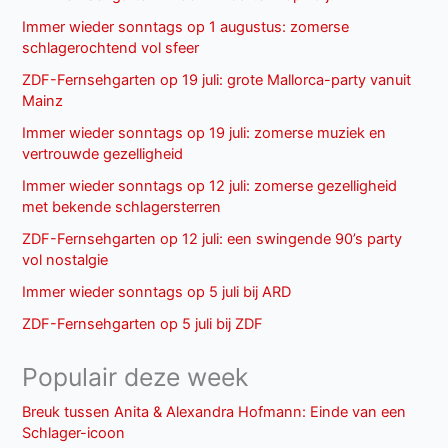
Immer wieder sonntags op 1 augustus: zomerse
schlagerochtend vol sfeer
ZDF-Fernsehgarten op 19 juli: grote Mallorca-party vanuit
Mainz
Immer wieder sonntags op 19 juli: zomerse muziek en
vertrouwde gezelligheid
Immer wieder sonntags op 12 juli: zomerse gezelligheid
met bekende schlagersterren
ZDF-Fernsehgarten op 12 juli: een swingende 90’s party
vol nostalgie
Immer wieder sonntags op 5 juli bij ARD
ZDF-Fernsehgarten op 5 juli bij ZDF
Populair deze week
Breuk tussen Anita & Alexandra Hofmann: Einde van een
Schlager-icoon