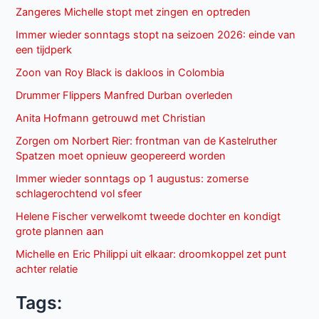
Zangeres Michelle stopt met zingen en optreden
Immer wieder sonntags stopt na seizoen 2026: einde van
een tijdperk
Zoon van Roy Black is dakloos in Colombia
Drummer Flippers Manfred Durban overleden
Anita Hofmann getrouwd met Christian
Zorgen om Norbert Rier: frontman van de Kastelruther
Spatzen moet opnieuw geopereerd worden
Immer wieder sonntags op 1 augustus: zomerse
schlagerochtend vol sfeer
Helene Fischer verwelkomt tweede dochter en kondigt
grote plannen aan
Michelle en Eric Philippi uit elkaar: droomkoppel zet punt
achter relatie
Tags: