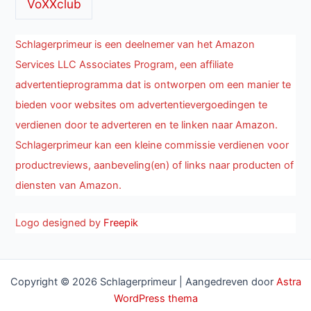
VoXXclub
Schlagerprimeur is een deelnemer van het Amazon
Services LLC Associates Program, een affiliate
advertentieprogramma dat is ontworpen om een manier te
bieden voor websites om advertentievergoedingen te
verdienen door te adverteren en te linken naar Amazon.
Schlagerprimeur kan een kleine commissie verdienen voor
productreviews, aanbeveling(en) of links naar producten of
diensten van Amazon.
Logo designed by
Freepik
Copyright © 2026 Schlagerprimeur | Aangedreven door
Astra
WordPress thema