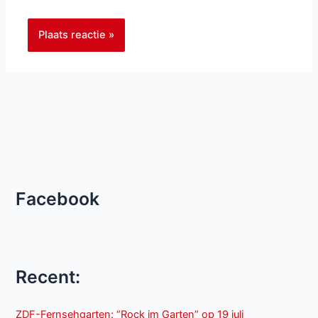
Facebook
Recent:
ZDF-Fernsehgarten: “Rock im Garten” op 19 juli