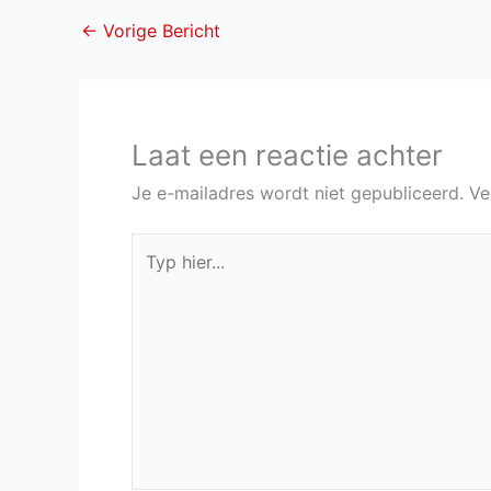
←
Vorige Bericht
Laat een reactie achter
Je e-mailadres wordt niet gepubliceerd.
Ve
Typ
hier...