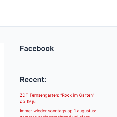
Facebook
Recent:
ZDF-Fernsehgarten: “Rock im Garten”
op 19 juli
Immer wieder sonntags op 1 augustus: