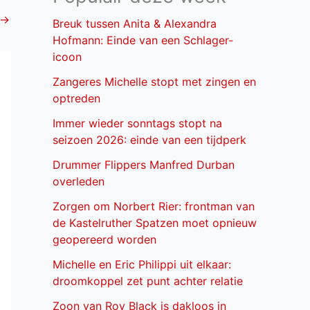
→
Breuk tussen Anita & Alexandra
Hofmann: Einde van een Schlager-
icoon
Zangeres Michelle stopt met zingen en
optreden
Immer wieder sonntags stopt na
seizoen 2026: einde van een tijdperk
Drummer Flippers Manfred Durban
overleden
Zorgen om Norbert Rier: frontman van
de Kastelruther Spatzen moet opnieuw
geopereerd worden
Michelle en Eric Philippi uit elkaar:
droomkoppel zet punt achter relatie
Zoon van Roy Black is dakloos in