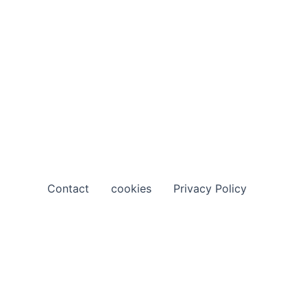
Contact
cookies
Privacy Policy