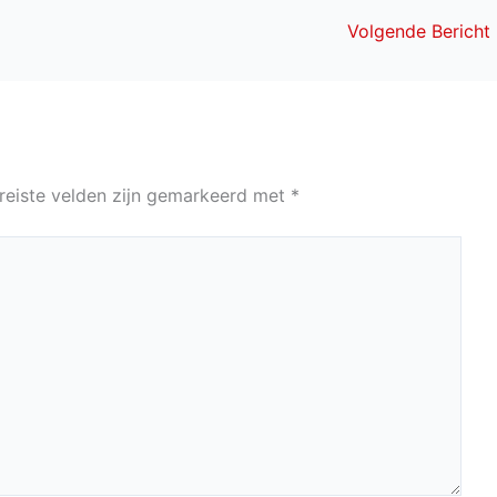
Volgende Bericht
reiste velden zijn gemarkeerd met
*