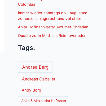
Colombia
Immer wieder sonntags op 1 augustus:
zomerse schlagerochtend vol sfeer
Anita Hofmann getrouwd met Christian
Oudste zoon Matthias Reim overleden
Tags:
Andrea Berg
Andreas Gabalier
Andy Borg
Anita & Alexandra Hofmann