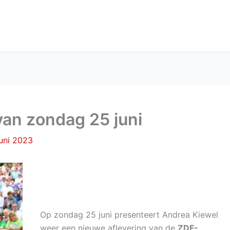
an zondag 25 juni
uni 2023
Op zondag 25 juni presenteert Andrea Kiewel
weer een nieuwe aflevering van de
ZDF-