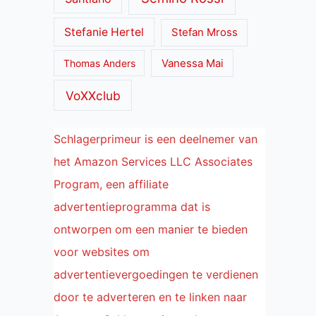
Stefanie Hertel
Stefan Mross
Thomas Anders
Vanessa Mai
VoXXclub
Schlagerprimeur is een deelnemer van
het Amazon Services LLC Associates
Program, een affiliate
advertentieprogramma dat is
ontworpen om een manier te bieden
voor websites om
advertentievergoedingen te verdienen
door te adverteren en te linken naar