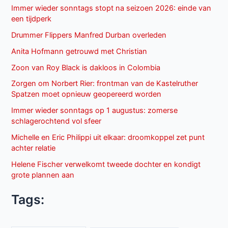
Immer wieder sonntags stopt na seizoen 2026: einde van
een tijdperk
Drummer Flippers Manfred Durban overleden
Anita Hofmann getrouwd met Christian
Zoon van Roy Black is dakloos in Colombia
Zorgen om Norbert Rier: frontman van de Kastelruther
Spatzen moet opnieuw geopereerd worden
Immer wieder sonntags op 1 augustus: zomerse
schlagerochtend vol sfeer
Michelle en Eric Philippi uit elkaar: droomkoppel zet punt
achter relatie
Helene Fischer verwelkomt tweede dochter en kondigt
grote plannen aan
Tags: