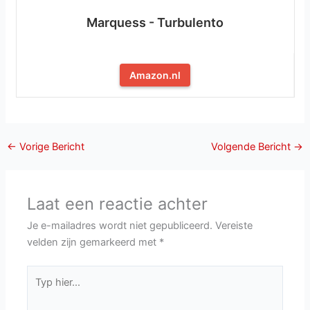
Marquess - Turbulento
Amazon.nl
←
Vorige Bericht
Volgende Bericht
→
Laat een reactie achter
Je e-mailadres wordt niet gepubliceerd.
Vereiste
velden zijn gemarkeerd met
*
Typ
hier...