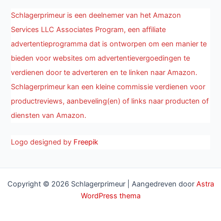
Schlagerprimeur is een deelnemer van het Amazon
Services LLC Associates Program, een affiliate
advertentieprogramma dat is ontworpen om een manier te
bieden voor websites om advertentievergoedingen te
verdienen door te adverteren en te linken naar Amazon.
Schlagerprimeur kan een kleine commissie verdienen voor
productreviews, aanbeveling(en) of links naar producten of
diensten van Amazon.
Logo designed by
Freepik
Copyright © 2026 Schlagerprimeur | Aangedreven door
Astra
WordPress thema