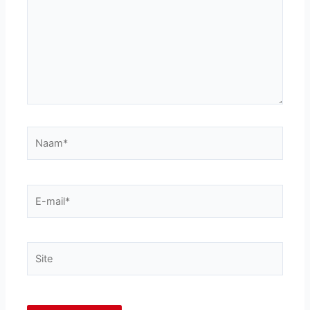
Naam*
E-
mail*
Site