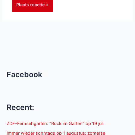
Facebook
Recent:
ZDF-Fernsehgarten: “Rock im Garten” op 19 juli
Immer wieder sonntags op 1 augustus: zomerse