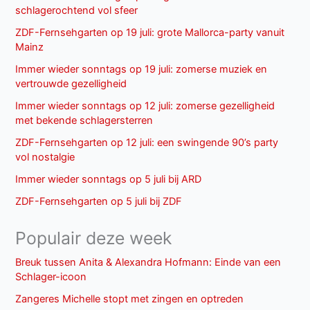
schlagerochtend vol sfeer
ZDF-Fernsehgarten op 19 juli: grote Mallorca-party vanuit
Mainz
Immer wieder sonntags op 19 juli: zomerse muziek en
vertrouwde gezelligheid
Immer wieder sonntags op 12 juli: zomerse gezelligheid
met bekende schlagersterren
ZDF-Fernsehgarten op 12 juli: een swingende 90’s party
vol nostalgie
Immer wieder sonntags op 5 juli bij ARD
ZDF-Fernsehgarten op 5 juli bij ZDF
Populair deze week
Breuk tussen Anita & Alexandra Hofmann: Einde van een
Schlager-icoon
Zangeres Michelle stopt met zingen en optreden