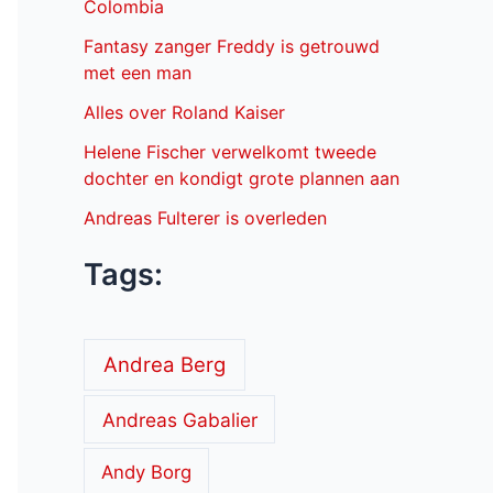
Colombia
Fantasy zanger Freddy is getrouwd
met een man
Alles over Roland Kaiser
Helene Fischer verwelkomt tweede
dochter en kondigt grote plannen aan
Andreas Fulterer is overleden
Tags:
Andrea Berg
Andreas Gabalier
Andy Borg