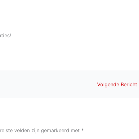
ties!
Volgende Bericht
reiste velden zijn gemarkeerd met
*