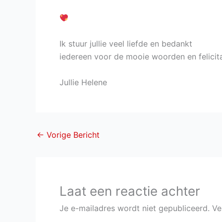
Ik stuur jullie veel liefde en bedankt
iedereen voor de mooie woorden en felicita
Jullie Helene
←
Vorige Bericht
Laat een reactie achter
Je e-mailadres wordt niet gepubliceerd.
Ve