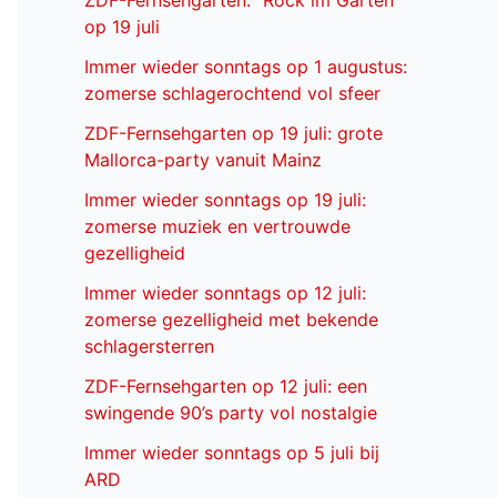
ZDF-Fernsehgarten: “Rock im Garten”
op 19 juli
Immer wieder sonntags op 1 augustus:
zomerse schlagerochtend vol sfeer
ZDF-Fernsehgarten op 19 juli: grote
Mallorca-party vanuit Mainz
Immer wieder sonntags op 19 juli:
zomerse muziek en vertrouwde
gezelligheid
Immer wieder sonntags op 12 juli:
zomerse gezelligheid met bekende
schlagersterren
ZDF-Fernsehgarten op 12 juli: een
swingende 90’s party vol nostalgie
Immer wieder sonntags op 5 juli bij
ARD