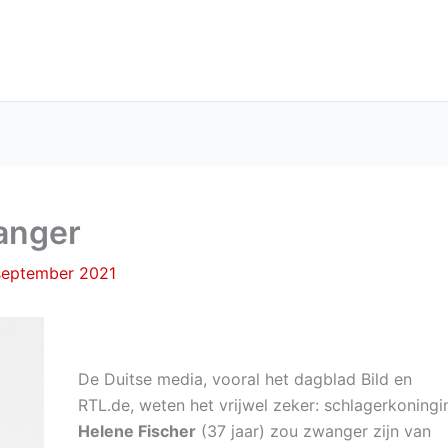
anger
september 2021
De Duitse media, vooral het dagblad Bild en
RTL.de, weten het vrijwel zeker: schlagerkoningi
Helene Fischer
(37 jaar) zou zwanger zijn van