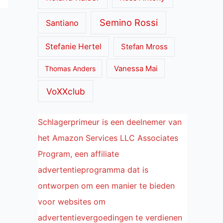
Semino Rossi
Santiano
Stefanie Hertel
Stefan Mross
Thomas Anders
Vanessa Mai
VoXXclub
Schlagerprimeur is een deelnemer van
het Amazon Services LLC Associates
Program, een affiliate
advertentieprogramma dat is
ontworpen om een manier te bieden
voor websites om
advertentievergoedingen te verdienen