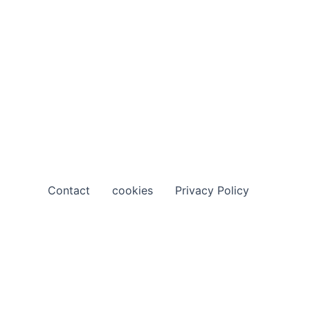
Contact
cookies
Privacy Policy