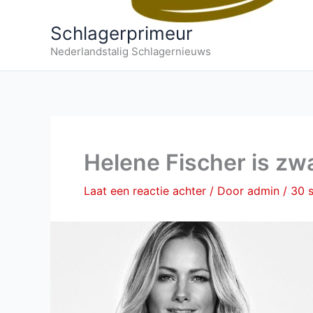
Schlagerprimeur
Nederlandstalig Schlagernieuws
Helene Fischer is zw
Laat een reactie achter
/ Door
admin
/
30 