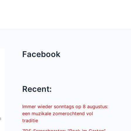
Facebook
Recent:
Immer wieder sonntags op 8 augustus:
een muzikale zomerochtend vol
n
traditie