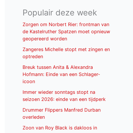
Populair deze week
Zorgen om Norbert Rier: frontman van
de Kastelruther Spatzen moet opnieuw
geopereerd worden
Zangeres Michelle stopt met zingen en
optreden
Breuk tussen Anita & Alexandra
Hofmann: Einde van een Schlager-
icoon
Immer wieder sonntags stopt na
seizoen 2026: einde van een tijdperk
Drummer Flippers Manfred Durban
overleden
Zoon van Roy Black is dakloos in