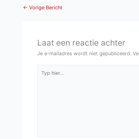
←
Vorige Bericht
Laat een reactie achter
Je e-mailadres wordt niet gepubliceerd.
Ve
Typ
hier...