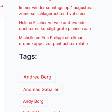
→
Immer wieder sonntags op 1 augustus:
zomerse schlagerochtend vol sfeer
Helene Fischer verwelkomt tweede
dochter en kondigt grote plannen aan
Michelle en Eric Philippi uit elkaar:
droomkoppel zet punt achter relatie
Tags:
Andrea Berg
Andreas Gabalier
Andy Borg