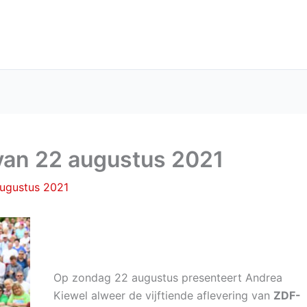
an 22 augustus 2021
augustus 2021
Op zondag 22 augustus presenteert Andrea
Kiewel alweer de vijftiende aflevering van
ZDF-