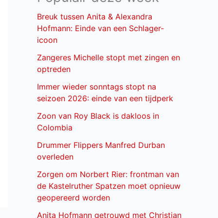
Breuk tussen Anita & Alexandra
Hofmann: Einde van een Schlager-
icoon
Zangeres Michelle stopt met zingen en
optreden
Immer wieder sonntags stopt na
seizoen 2026: einde van een tijdperk
Zoon van Roy Black is dakloos in
Colombia
Drummer Flippers Manfred Durban
overleden
Zorgen om Norbert Rier: frontman van
de Kastelruther Spatzen moet opnieuw
geopereerd worden
Anita Hofmann getrouwd met Christian