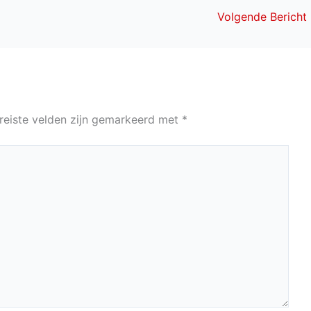
Volgende Bericht
reiste velden zijn gemarkeerd met
*