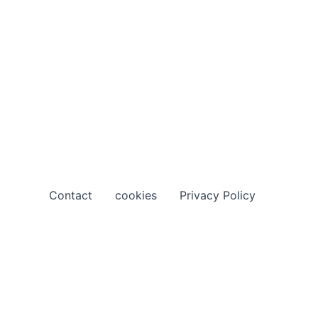
Contact
cookies
Privacy Policy