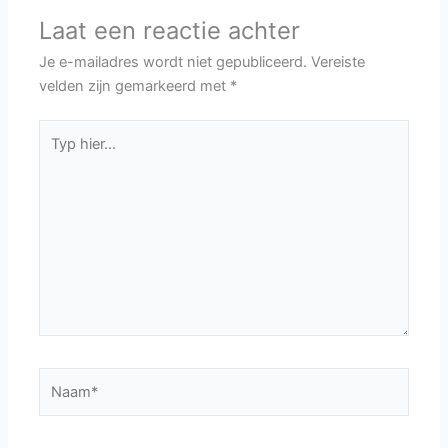
Laat een reactie achter
Je e-mailadres wordt niet gepubliceerd.
Vereiste
velden zijn gemarkeerd met
*
Typ
hier...
Naam*