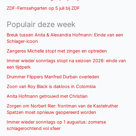
ZDF-Fernsehgarten op 5 juli bij ZDF
Populair deze week
Breuk tussen Anita & Alexandra Hofmann: Einde van een
Schlager-icoon
Zangeres Michelle stopt met zingen en optreden
Immer wieder sonntags stopt na seizoen 2026: einde van
een tijdperk
Drummer Flippers Manfred Durban overleden
Zoon van Roy Black is dakloos in Colombia
Anita Hofmann getrouwd met Christian
Zorgen om Norbert Rier: frontman van de Kastelruther
Spatzen moet opnieuw geopereerd worden
Immer wieder sonntags op 1 augustus: zomerse
schlagerochtend vol sfeer