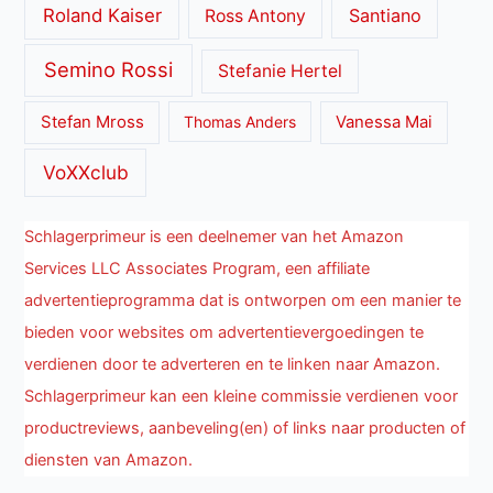
Roland Kaiser
Santiano
Ross Antony
Semino Rossi
Stefanie Hertel
Stefan Mross
Thomas Anders
Vanessa Mai
VoXXclub
Schlagerprimeur is een deelnemer van het Amazon
Services LLC Associates Program, een affiliate
advertentieprogramma dat is ontworpen om een manier te
bieden voor websites om advertentievergoedingen te
verdienen door te adverteren en te linken naar Amazon.
Schlagerprimeur kan een kleine commissie verdienen voor
productreviews, aanbeveling(en) of links naar producten of
diensten van Amazon.