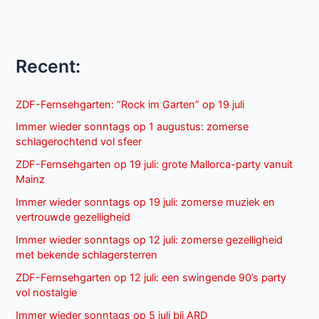
Recent:
ZDF-Fernsehgarten: “Rock im Garten” op 19 juli
Immer wieder sonntags op 1 augustus: zomerse
schlagerochtend vol sfeer
ZDF-Fernsehgarten op 19 juli: grote Mallorca-party vanuit
Mainz
Immer wieder sonntags op 19 juli: zomerse muziek en
vertrouwde gezelligheid
Immer wieder sonntags op 12 juli: zomerse gezelligheid
met bekende schlagersterren
ZDF-Fernsehgarten op 12 juli: een swingende 90’s party
vol nostalgie
Immer wieder sonntags op 5 juli bij ARD