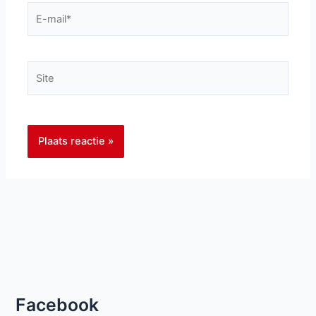
E-
mail*
Site
Facebook