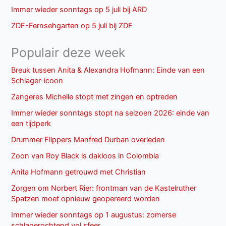
Immer wieder sonntags op 5 juli bij ARD
ZDF-Fernsehgarten op 5 juli bij ZDF
Populair deze week
Breuk tussen Anita & Alexandra Hofmann: Einde van een
Schlager-icoon
Zangeres Michelle stopt met zingen en optreden
Immer wieder sonntags stopt na seizoen 2026: einde van
een tijdperk
Drummer Flippers Manfred Durban overleden
Zoon van Roy Black is dakloos in Colombia
Anita Hofmann getrouwd met Christian
Zorgen om Norbert Rier: frontman van de Kastelruther
Spatzen moet opnieuw geopereerd worden
Immer wieder sonntags op 1 augustus: zomerse
schlagerochtend vol sfeer