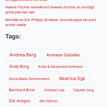
Helene Fischer verwelkomt tweede dochter en kondigt
grote plannen aan
Michelle en Eric Philippi uit elkaar: droomkoppel zet punt
achter relatie
Tags:
Andrea Berg
Andreas Gabalier
Andy Borg
Anita & Alexandra Hofmann
Beatrice Egli
Anna Maria Zimmermann
Bernhard Brink
Christian Lais
Claudia Jung
Die Amigos
die Höhner