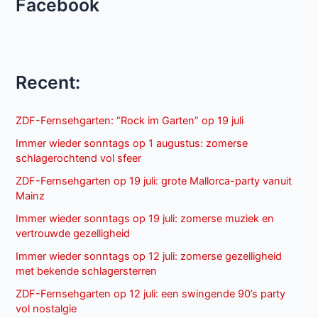
Facebook
Recent:
ZDF-Fernsehgarten: “Rock im Garten” op 19 juli
Immer wieder sonntags op 1 augustus: zomerse
schlagerochtend vol sfeer
ZDF-Fernsehgarten op 19 juli: grote Mallorca-party vanuit
Mainz
Immer wieder sonntags op 19 juli: zomerse muziek en
vertrouwde gezelligheid
Immer wieder sonntags op 12 juli: zomerse gezelligheid
met bekende schlagersterren
ZDF-Fernsehgarten op 12 juli: een swingende 90’s party
vol nostalgie