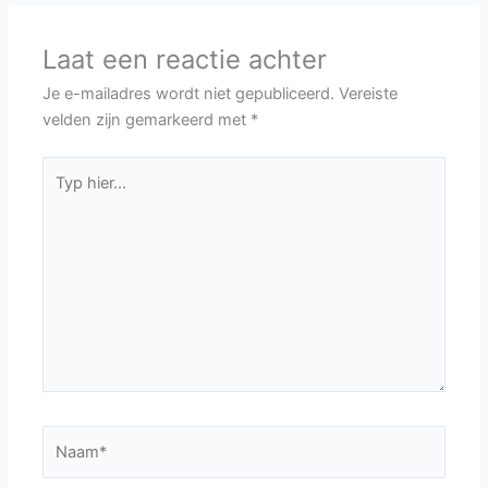
Laat een reactie achter
Je e-mailadres wordt niet gepubliceerd.
Vereiste
velden zijn gemarkeerd met
*
Typ
hier...
Naam*