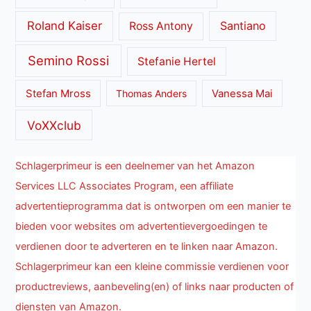
Roland Kaiser
Santiano
Ross Antony
Semino Rossi
Stefanie Hertel
Stefan Mross
Thomas Anders
Vanessa Mai
VoXXclub
Schlagerprimeur is een deelnemer van het Amazon
Services LLC Associates Program, een affiliate
advertentieprogramma dat is ontworpen om een manier te
bieden voor websites om advertentievergoedingen te
verdienen door te adverteren en te linken naar Amazon.
Schlagerprimeur kan een kleine commissie verdienen voor
productreviews, aanbeveling(en) of links naar producten of
diensten van Amazon.