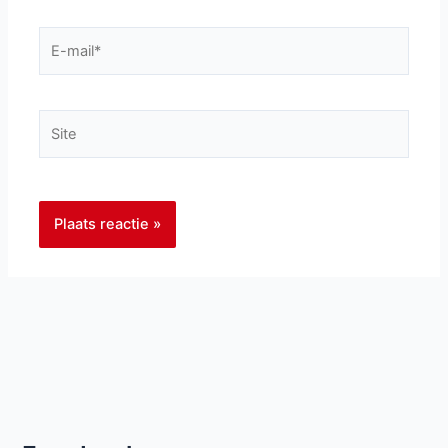
E-
mail*
Site