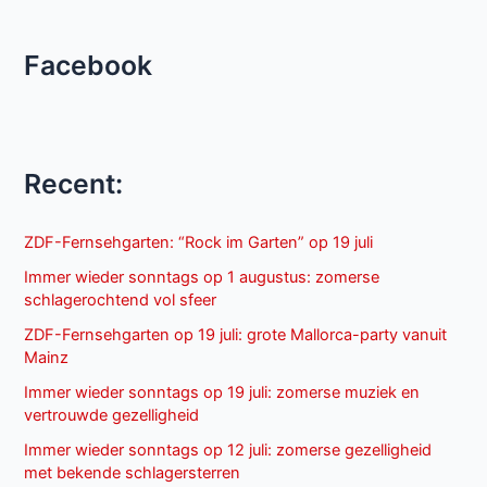
Facebook
Recent:
ZDF-Fernsehgarten: “Rock im Garten” op 19 juli
Immer wieder sonntags op 1 augustus: zomerse
schlagerochtend vol sfeer
ZDF-Fernsehgarten op 19 juli: grote Mallorca-party vanuit
Mainz
Immer wieder sonntags op 19 juli: zomerse muziek en
vertrouwde gezelligheid
Immer wieder sonntags op 12 juli: zomerse gezelligheid
met bekende schlagersterren