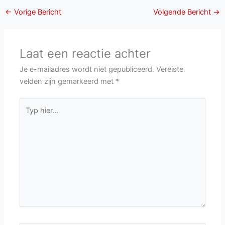
←
Vorige Bericht
Volgende Bericht
→
Laat een reactie achter
Je e-mailadres wordt niet gepubliceerd.
Vereiste
velden zijn gemarkeerd met
*
Typ
hier...