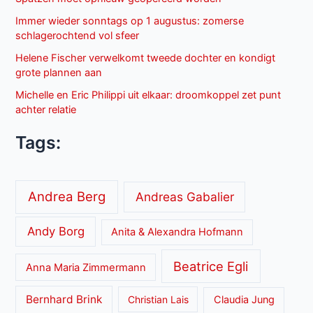
Immer wieder sonntags op 1 augustus: zomerse
schlagerochtend vol sfeer
Helene Fischer verwelkomt tweede dochter en kondigt
grote plannen aan
Michelle en Eric Philippi uit elkaar: droomkoppel zet punt
achter relatie
Tags:
Andrea Berg
Andreas Gabalier
Andy Borg
Anita & Alexandra Hofmann
Beatrice Egli
Anna Maria Zimmermann
Bernhard Brink
Christian Lais
Claudia Jung