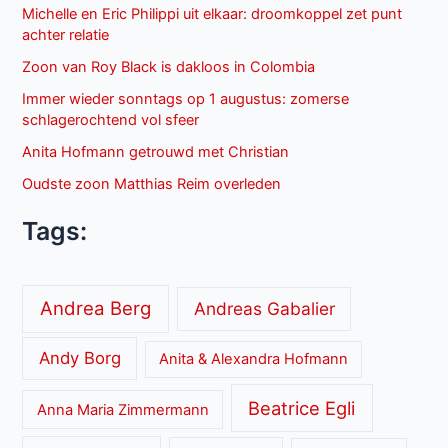
Michelle en Eric Philippi uit elkaar: droomkoppel zet punt
achter relatie
Zoon van Roy Black is dakloos in Colombia
Immer wieder sonntags op 1 augustus: zomerse
schlagerochtend vol sfeer
Anita Hofmann getrouwd met Christian
Oudste zoon Matthias Reim overleden
Tags:
Andrea Berg
Andreas Gabalier
Andy Borg
Anita & Alexandra Hofmann
Beatrice Egli
Anna Maria Zimmermann