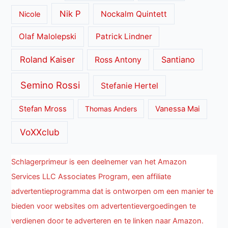
Nik P
Nockalm Quintett
Nicole
Olaf Malolepski
Patrick Lindner
Roland Kaiser
Santiano
Ross Antony
Semino Rossi
Stefanie Hertel
Stefan Mross
Thomas Anders
Vanessa Mai
VoXXclub
Schlagerprimeur is een deelnemer van het Amazon
Services LLC Associates Program, een affiliate
advertentieprogramma dat is ontworpen om een manier te
bieden voor websites om advertentievergoedingen te
verdienen door te adverteren en te linken naar Amazon.