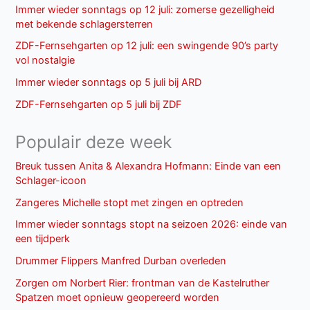
Immer wieder sonntags op 12 juli: zomerse gezelligheid
met bekende schlagersterren
ZDF-Fernsehgarten op 12 juli: een swingende 90’s party
vol nostalgie
Immer wieder sonntags op 5 juli bij ARD
ZDF-Fernsehgarten op 5 juli bij ZDF
Populair deze week
Breuk tussen Anita & Alexandra Hofmann: Einde van een
Schlager-icoon
Zangeres Michelle stopt met zingen en optreden
Immer wieder sonntags stopt na seizoen 2026: einde van
een tijdperk
Drummer Flippers Manfred Durban overleden
Zorgen om Norbert Rier: frontman van de Kastelruther
Spatzen moet opnieuw geopereerd worden