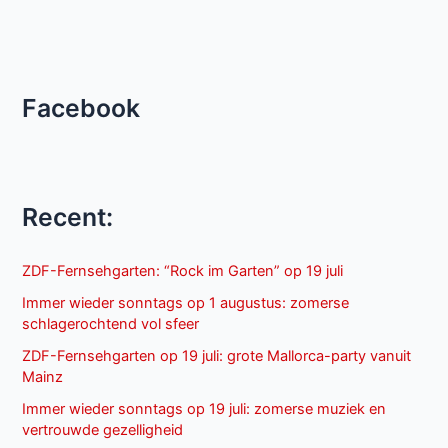
Facebook
Recent:
ZDF-Fernsehgarten: “Rock im Garten” op 19 juli
Immer wieder sonntags op 1 augustus: zomerse
schlagerochtend vol sfeer
ZDF-Fernsehgarten op 19 juli: grote Mallorca-party vanuit
Mainz
Immer wieder sonntags op 19 juli: zomerse muziek en
vertrouwde gezelligheid