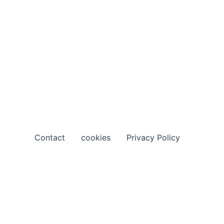
Contact
cookies
Privacy Policy