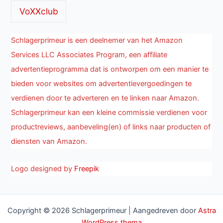
VoXXclub
Schlagerprimeur is een deelnemer van het Amazon
Services LLC Associates Program, een affiliate
advertentieprogramma dat is ontworpen om een manier te
bieden voor websites om advertentievergoedingen te
verdienen door te adverteren en te linken naar Amazon.
Schlagerprimeur kan een kleine commissie verdienen voor
productreviews, aanbeveling(en) of links naar producten of
diensten van Amazon.
Logo designed by
Freepik
Copyright © 2026 Schlagerprimeur | Aangedreven door
Astra
WordPress thema