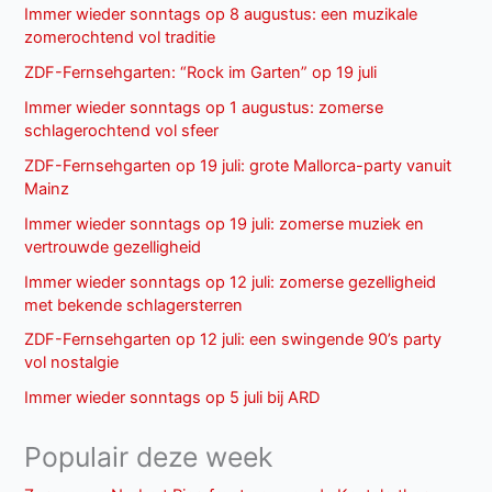
Immer wieder sonntags op 8 augustus: een muzikale
zomerochtend vol traditie
ZDF-Fernsehgarten: “Rock im Garten” op 19 juli
Immer wieder sonntags op 1 augustus: zomerse
schlagerochtend vol sfeer
ZDF-Fernsehgarten op 19 juli: grote Mallorca-party vanuit
Mainz
Immer wieder sonntags op 19 juli: zomerse muziek en
vertrouwde gezelligheid
Immer wieder sonntags op 12 juli: zomerse gezelligheid
met bekende schlagersterren
ZDF-Fernsehgarten op 12 juli: een swingende 90’s party
vol nostalgie
Immer wieder sonntags op 5 juli bij ARD
Populair deze week