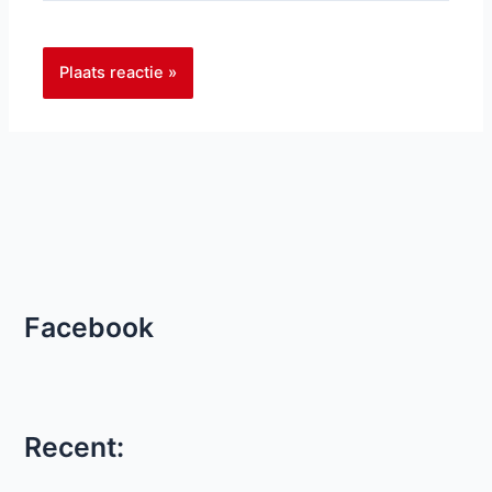
Facebook
Recent: