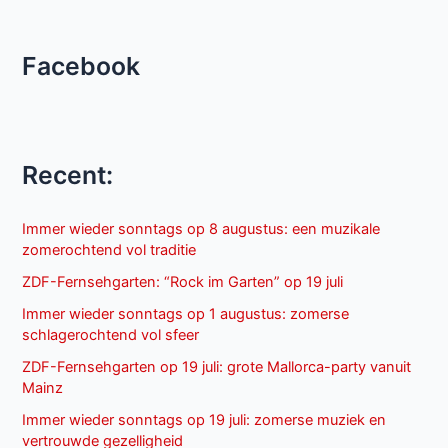
Facebook
Recent:
Immer wieder sonntags op 8 augustus: een muzikale
zomerochtend vol traditie
ZDF-Fernsehgarten: “Rock im Garten” op 19 juli
Immer wieder sonntags op 1 augustus: zomerse
schlagerochtend vol sfeer
ZDF-Fernsehgarten op 19 juli: grote Mallorca-party vanuit
Mainz
Immer wieder sonntags op 19 juli: zomerse muziek en
vertrouwde gezelligheid