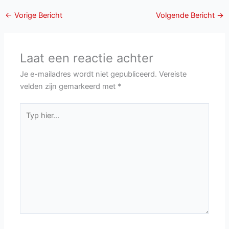
←
Vorige Bericht
Volgende Bericht
→
Laat een reactie achter
Je e-mailadres wordt niet gepubliceerd.
Vereiste
velden zijn gemarkeerd met
*
Typ
hier...