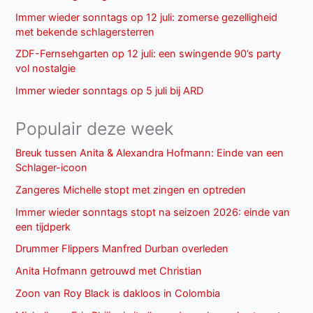
Immer wieder sonntags op 12 juli: zomerse gezelligheid
met bekende schlagersterren
ZDF-Fernsehgarten op 12 juli: een swingende 90’s party
vol nostalgie
Immer wieder sonntags op 5 juli bij ARD
Populair deze week
Breuk tussen Anita & Alexandra Hofmann: Einde van een
Schlager-icoon
Zangeres Michelle stopt met zingen en optreden
Immer wieder sonntags stopt na seizoen 2026: einde van
een tijdperk
Drummer Flippers Manfred Durban overleden
Anita Hofmann getrouwd met Christian
Zoon van Roy Black is dakloos in Colombia