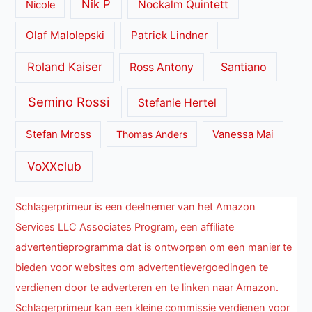
Nik P
Nockalm Quintett
Nicole
Olaf Malolepski
Patrick Lindner
Roland Kaiser
Santiano
Ross Antony
Semino Rossi
Stefanie Hertel
Stefan Mross
Thomas Anders
Vanessa Mai
VoXXclub
Schlagerprimeur is een deelnemer van het Amazon
Services LLC Associates Program, een affiliate
advertentieprogramma dat is ontworpen om een manier te
bieden voor websites om advertentievergoedingen te
verdienen door te adverteren en te linken naar Amazon.
Schlagerprimeur kan een kleine commissie verdienen voor