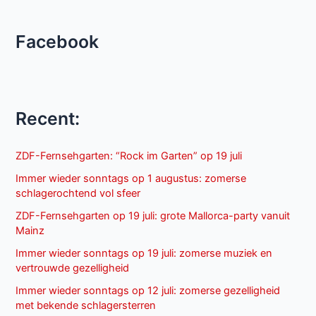
Facebook
Recent:
ZDF-Fernsehgarten: “Rock im Garten” op 19 juli
Immer wieder sonntags op 1 augustus: zomerse
schlagerochtend vol sfeer
ZDF-Fernsehgarten op 19 juli: grote Mallorca-party vanuit
Mainz
Immer wieder sonntags op 19 juli: zomerse muziek en
vertrouwde gezelligheid
Immer wieder sonntags op 12 juli: zomerse gezelligheid
met bekende schlagersterren