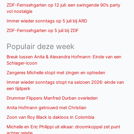
ZDF-Fernsehgarten op 12 juli: een swingende 90’s party
vol nostalgie
Immer wieder sonntags op 5 juli bij ARD
ZDF-Fernsehgarten op 5 juli bij ZDF
Populair deze week
Breuk tussen Anita & Alexandra Hofmann: Einde van een
Schlager-icoon
Zangeres Michelle stopt met zingen en optreden
Immer wieder sonntags stopt na seizoen 2026: einde van
een tijdperk
Drummer Flippers Manfred Durban overleden
Anita Hofmann getrouwd met Christian
Zoon van Roy Black is dakloos in Colombia
Michelle en Eric Philippi uit elkaar: droomkoppel zet punt
achter relatie