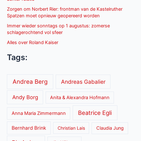
Zorgen om Norbert Rier: frontman van de Kastelruther
Spatzen moet opnieuw geopereerd worden
Immer wieder sonntags op 1 augustus: zomerse
schlagerochtend vol sfeer
Alles over Roland Kaiser
Tags:
Andrea Berg
Andreas Gabalier
Andy Borg
Anita & Alexandra Hofmann
Beatrice Egli
Anna Maria Zimmermann
Bernhard Brink
Christian Lais
Claudia Jung