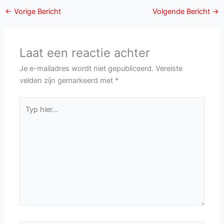
←
Vorige Bericht
Volgende Bericht
→
Laat een reactie achter
Je e-mailadres wordt niet gepubliceerd.
Vereiste
velden zijn gemarkeerd met
*
Typ
hier...