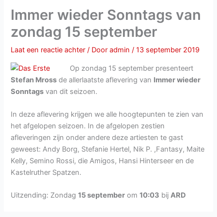
Immer wieder Sonntags van
zondag 15 september
Laat een reactie achter
/ Door
admin
/
13 september 2019
Op zondag 15 september presenteert
Stefan Mross
de allerlaatste aflevering van
Immer wieder
Sonntags
van dit seizoen.
In deze aflevering krijgen we alle hoogtepunten te zien van
het afgelopen seizoen. In de afgelopen zestien
afleveringen zijn onder andere deze artiesten te gast
geweest: Andy Borg, Stefanie Hertel, Nik P. ,Fantasy, Maite
Kelly, Semino Rossi, die Amigos, Hansi Hinterseer en de
Kastelruther Spatzen.
Uitzending: Zondag
15 september
om
10:03
bij
ARD