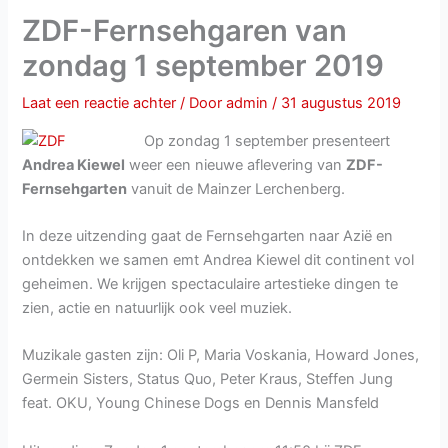
ZDF-Fernsehgaren van
zondag 1 september 2019
Laat een reactie achter
/ Door
admin
/
31 augustus 2019
Op zondag 1 september presenteert
Andrea Kiewel
weer een nieuwe aflevering van
ZDF-
Fernsehgarten
vanuit de Mainzer Lerchenberg.
In deze uitzending gaat de Fernsehgarten naar Azië en
ontdekken we samen emt Andrea Kiewel dit continent vol
geheimen. We krijgen spectaculaire artestieke dingen te
zien, actie en natuurlijk ook veel muziek.
Muzikale gasten zijn: Oli P, Maria Voskania, Howard Jones,
Germein Sisters, Status Quo, Peter Kraus, Steffen Jung
feat. OKU, Young Chinese Dogs en Dennis Mansfeld