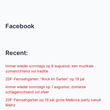
Facebook
Recent:
Immer wieder sonntags op 8 augustus: een muzikale
zomerochtend vol traditie
ZDF-Fernsehgarten: “Rock im Garten” op 19 juli
Immer wieder sonntags op 1 augustus: zomerse
schlagerochtend vol sfeer
ZDF-Fernsehgarten op 19 juli: grote Mallorca-party vanuit
Mainz