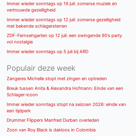
Immer wieder sonntags op 19 juli: zomerse muziek en
vertrouwde gezelligheid
Immer wieder sonntags op 12 juli: zomerse gezelligheid
met bekende schlagersterren
ZDF-Fernsehgarten op 12 juli: een swingende 90’s party
vol nostalgie
Immer wieder sonntags op 5 juli bij ARD
Populair deze week
Zangeres Michelle stopt met zingen en optreden
Breuk tussen Anita & Alexandra Hofmann: Einde van een
Schlager-icoon
Immer wieder sonntags stopt na seizoen 2026: einde van
een tijdperk
Drummer Flippers Manfred Durban overleden
Zoon van Roy Black is dakloos in Colombia