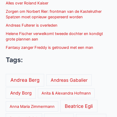
Alles over Roland Kaiser
Zorgen om Norbert Rier: frontman van de Kastelruther
Spatzen moet opnieuw geopereerd worden
Andreas Fulterer is overleden
Helene Fischer verwelkomt tweede dochter en kondigt
grote plannen aan
Fantasy zanger Freddy is getrouwd met een man
Tags:
Andrea Berg
Andreas Gabalier
Andy Borg
Anita & Alexandra Hofmann
Beatrice Egli
Anna Maria Zimmermann