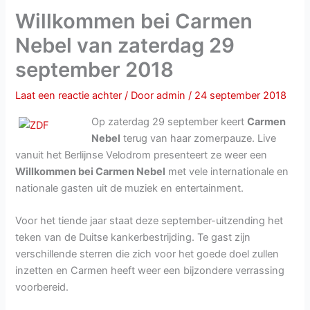
Willkommen bei Carmen
Nebel van zaterdag 29
september 2018
Laat een reactie achter
/ Door
admin
/
24 september 2018
Op zaterdag 29 september keert
Carmen
Nebel
terug van haar zomerpauze. Live
vanuit het Berlijnse Velodrom presenteert ze weer een
Willkommen bei Carmen Nebel
met vele internationale en
nationale gasten uit de muziek en entertainment.
Voor het tiende jaar staat deze september-uitzending het
teken van de Duitse kankerbestrijding. Te gast zijn
verschillende sterren die zich voor het goede doel zullen
inzetten en Carmen heeft weer een bijzondere verrassing
voorbereid.