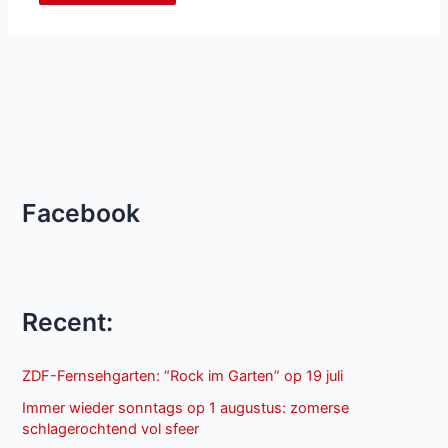
Facebook
Recent:
ZDF-Fernsehgarten: “Rock im Garten” op 19 juli
Immer wieder sonntags op 1 augustus: zomerse
schlagerochtend vol sfeer