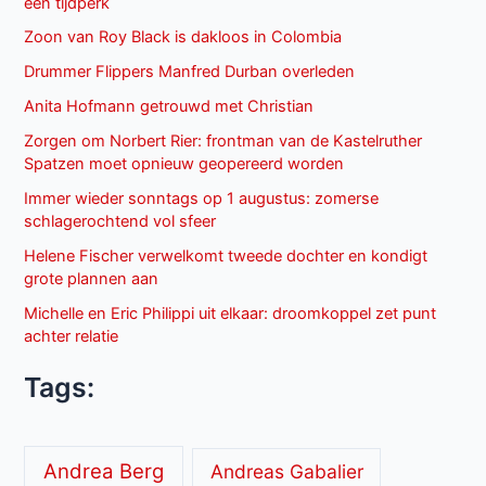
een tijdperk
Zoon van Roy Black is dakloos in Colombia
Drummer Flippers Manfred Durban overleden
Anita Hofmann getrouwd met Christian
Zorgen om Norbert Rier: frontman van de Kastelruther
Spatzen moet opnieuw geopereerd worden
Immer wieder sonntags op 1 augustus: zomerse
schlagerochtend vol sfeer
Helene Fischer verwelkomt tweede dochter en kondigt
grote plannen aan
Michelle en Eric Philippi uit elkaar: droomkoppel zet punt
achter relatie
Tags:
Andrea Berg
Andreas Gabalier