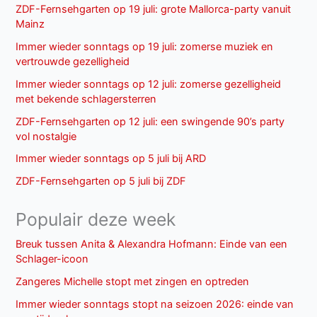
ZDF-Fernsehgarten op 19 juli: grote Mallorca-party vanuit
Mainz
Immer wieder sonntags op 19 juli: zomerse muziek en
vertrouwde gezelligheid
Immer wieder sonntags op 12 juli: zomerse gezelligheid
met bekende schlagersterren
ZDF-Fernsehgarten op 12 juli: een swingende 90’s party
vol nostalgie
Immer wieder sonntags op 5 juli bij ARD
ZDF-Fernsehgarten op 5 juli bij ZDF
Populair deze week
Breuk tussen Anita & Alexandra Hofmann: Einde van een
Schlager-icoon
Zangeres Michelle stopt met zingen en optreden
Immer wieder sonntags stopt na seizoen 2026: einde van