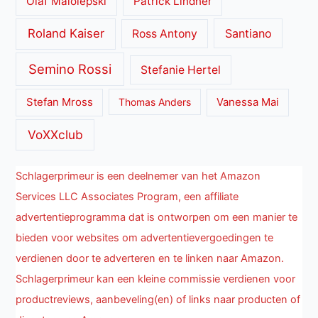
Olaf Malolepski
Patrick Lindner
Roland Kaiser
Santiano
Ross Antony
Semino Rossi
Stefanie Hertel
Stefan Mross
Thomas Anders
Vanessa Mai
VoXXclub
Schlagerprimeur is een deelnemer van het Amazon
Services LLC Associates Program, een affiliate
advertentieprogramma dat is ontworpen om een manier te
bieden voor websites om advertentievergoedingen te
verdienen door te adverteren en te linken naar Amazon.
Schlagerprimeur kan een kleine commissie verdienen voor
productreviews, aanbeveling(en) of links naar producten of