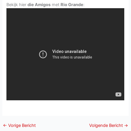
Bekijk hier
die Amigos
met
Rio Grande
:
←
Vorige Bericht
Volgende Bericht
→