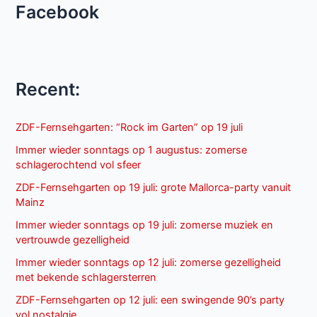
Facebook
Recent:
ZDF-Fernsehgarten: “Rock im Garten” op 19 juli
Immer wieder sonntags op 1 augustus: zomerse
schlagerochtend vol sfeer
ZDF-Fernsehgarten op 19 juli: grote Mallorca-party vanuit
Mainz
Immer wieder sonntags op 19 juli: zomerse muziek en
vertrouwde gezelligheid
Immer wieder sonntags op 12 juli: zomerse gezelligheid
met bekende schlagersterren
ZDF-Fernsehgarten op 12 juli: een swingende 90’s party
vol nostalgie