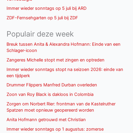
Immer wieder sonntags op 5 juli bij ARD
ZDF-Fernsehgarten op 5 juli bij ZDF
Populair deze week
Breuk tussen Anita & Alexandra Hofmann: Einde van een
Schlager-icoon
Zangeres Michelle stopt met zingen en optreden
Immer wieder sonntags stopt na seizoen 2026: einde van
een tijdperk
Drummer Flippers Manfred Durban overleden
Zoon van Roy Black is dakloos in Colombia
Zorgen om Norbert Rier: frontman van de Kastelruther
Spatzen moet opnieuw geopereerd worden
Anita Hofmann getrouwd met Christian
Immer wieder sonntags op 1 augustus: zomerse