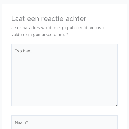
Laat een reactie achter
Je e-mailadres wordt niet gepubliceerd.
Vereiste
velden zijn gemarkeerd met
*
Typ
hier...
Naam*