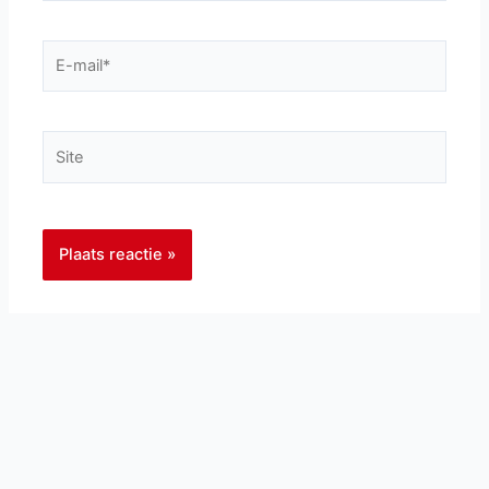
E-
mail*
Site