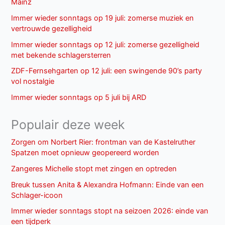
Mainz
Immer wieder sonntags op 19 juli: zomerse muziek en
vertrouwde gezelligheid
Immer wieder sonntags op 12 juli: zomerse gezelligheid
met bekende schlagersterren
ZDF-Fernsehgarten op 12 juli: een swingende 90’s party
vol nostalgie
Immer wieder sonntags op 5 juli bij ARD
Populair deze week
Zorgen om Norbert Rier: frontman van de Kastelruther
Spatzen moet opnieuw geopereerd worden
Zangeres Michelle stopt met zingen en optreden
Breuk tussen Anita & Alexandra Hofmann: Einde van een
Schlager-icoon
Immer wieder sonntags stopt na seizoen 2026: einde van
een tijdperk