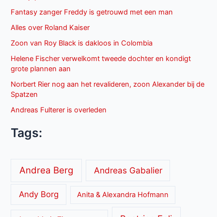
Fantasy zanger Freddy is getrouwd met een man
Alles over Roland Kaiser
Zoon van Roy Black is dakloos in Colombia
Helene Fischer verwelkomt tweede dochter en kondigt
grote plannen aan
Norbert Rier nog aan het revalideren, zoon Alexander bij de
Spatzen
Andreas Fulterer is overleden
Tags:
Andrea Berg
Andreas Gabalier
Andy Borg
Anita & Alexandra Hofmann