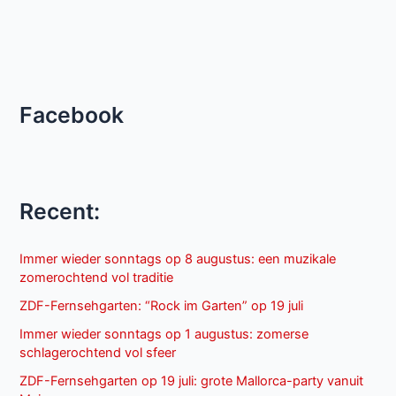
Facebook
Recent:
Immer wieder sonntags op 8 augustus: een muzikale
zomerochtend vol traditie
ZDF-Fernsehgarten: “Rock im Garten” op 19 juli
Immer wieder sonntags op 1 augustus: zomerse
schlagerochtend vol sfeer
ZDF-Fernsehgarten op 19 juli: grote Mallorca-party vanuit