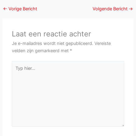
←
Vorige Bericht
Volgende Bericht
→
Laat een reactie achter
Je e-mailadres wordt niet gepubliceerd.
Vereiste
velden zijn gemarkeerd met
*
Typ
hier...