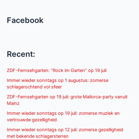
Facebook
Recent:
ZDF-Fernsehgarten: “Rock im Garten” op 19 juli
Immer wieder sonntags op 1 augustus: zomerse
schlagerochtend vol sfeer
ZDF-Fernsehgarten op 19 juli: grote Mallorca-party vanuit
Mainz
Immer wieder sonntags op 19 juli: zomerse muziek en
vertrouwde gezelligheid
Immer wieder sonntags op 12 juli: zomerse gezelligheid
met bekende schlagersterren