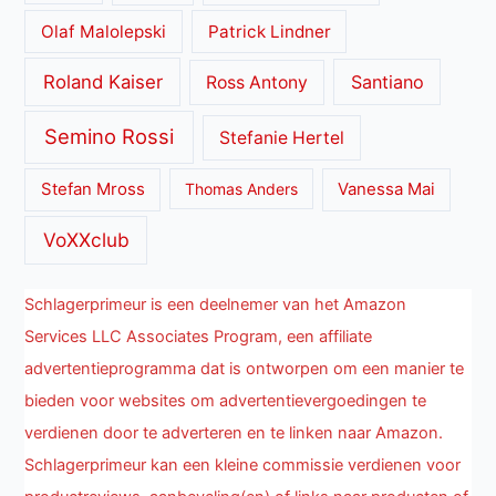
Olaf Malolepski
Patrick Lindner
Roland Kaiser
Santiano
Ross Antony
Semino Rossi
Stefanie Hertel
Stefan Mross
Thomas Anders
Vanessa Mai
VoXXclub
Schlagerprimeur is een deelnemer van het Amazon
Services LLC Associates Program, een affiliate
advertentieprogramma dat is ontworpen om een manier te
bieden voor websites om advertentievergoedingen te
verdienen door te adverteren en te linken naar Amazon.
Schlagerprimeur kan een kleine commissie verdienen voor