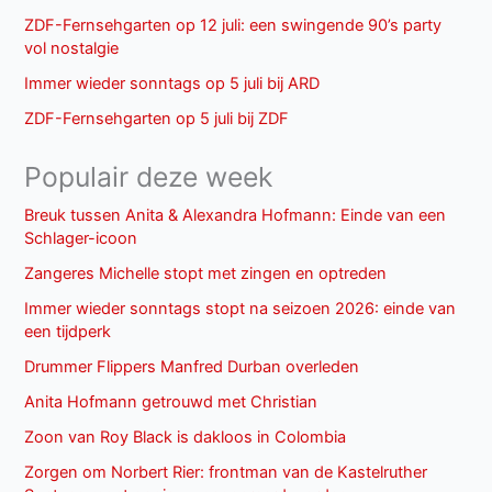
ZDF-Fernsehgarten op 12 juli: een swingende 90’s party
vol nostalgie
Immer wieder sonntags op 5 juli bij ARD
ZDF-Fernsehgarten op 5 juli bij ZDF
Populair deze week
Breuk tussen Anita & Alexandra Hofmann: Einde van een
Schlager-icoon
Zangeres Michelle stopt met zingen en optreden
Immer wieder sonntags stopt na seizoen 2026: einde van
een tijdperk
Drummer Flippers Manfred Durban overleden
Anita Hofmann getrouwd met Christian
Zoon van Roy Black is dakloos in Colombia
Zorgen om Norbert Rier: frontman van de Kastelruther