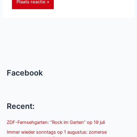
Facebook
Recent:
ZDF-Fernsehgarten: “Rock im Garten” op 19 juli
Immer wieder sonntags op 1 augustus: zomerse