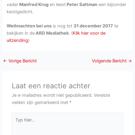
vader
Manfred Krug
en leest
Peter Sattman
een bijzonder
kerstgedicht.
Weihnachten bei uns
is nog tot
31 december 2017
te
bekijken in de
ARD Mediathek
. (
Klik hier voor de
uitzending
)
←
Vorige Bericht
Volgende Bericht
→
Laat een reactie achter
Je e-mailadres wordt niet gepubliceerd.
Vereiste
velden zijn gemarkeerd met
*
Typ
hier...