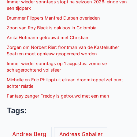
Immer wieder sonntags stopt na seizoen 2026: einde van
een tijdperk
Drummer Flippers Manfred Durban overleden
Zoon van Roy Black is dakloos in Colombia
Anita Hofmann getrouwd met Christian
Zorgen om Norbert Rier: frontman van de Kastelruther
Spatzen moet opnieuw geopereerd worden
Immer wieder sonntags op 1 augustus: zomerse
schlagerochtend vol sfeer
Michelle en Eric Philippi uit elkaar: droomkoppel zet punt
achter relatie
Fantasy zanger Freddy is getrouwd met een man
Tags:
Andrea Berg
Andreas Gabalier