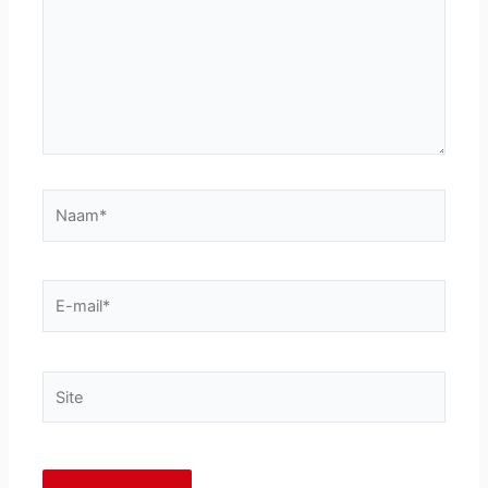
Naam*
E-
mail*
Site