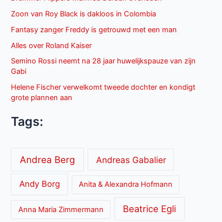
Zoon van Roy Black is dakloos in Colombia
Fantasy zanger Freddy is getrouwd met een man
Alles over Roland Kaiser
Semino Rossi neemt na 28 jaar huwelijkspauze van zijn
Gabi
Helene Fischer verwelkomt tweede dochter en kondigt
grote plannen aan
Tags:
Andrea Berg
Andreas Gabalier
Andy Borg
Anita & Alexandra Hofmann
Beatrice Egli
Anna Maria Zimmermann