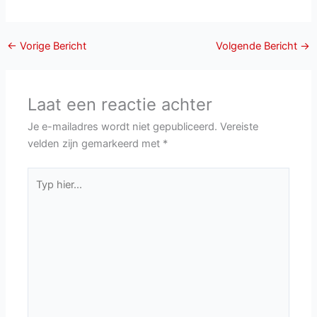
←
Vorige Bericht
Volgende Bericht
→
Laat een reactie achter
Je e-mailadres wordt niet gepubliceerd.
Vereiste
velden zijn gemarkeerd met
*
Typ
hier...