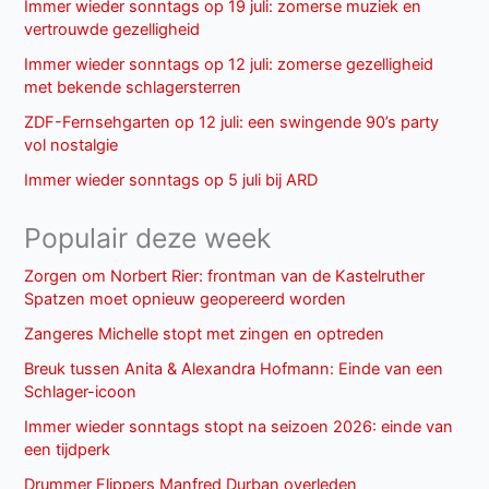
Immer wieder sonntags op 19 juli: zomerse muziek en
vertrouwde gezelligheid
Immer wieder sonntags op 12 juli: zomerse gezelligheid
met bekende schlagersterren
ZDF-Fernsehgarten op 12 juli: een swingende 90’s party
vol nostalgie
Immer wieder sonntags op 5 juli bij ARD
Populair deze week
Zorgen om Norbert Rier: frontman van de Kastelruther
Spatzen moet opnieuw geopereerd worden
Zangeres Michelle stopt met zingen en optreden
Breuk tussen Anita & Alexandra Hofmann: Einde van een
Schlager-icoon
Immer wieder sonntags stopt na seizoen 2026: einde van
een tijdperk
Drummer Flippers Manfred Durban overleden