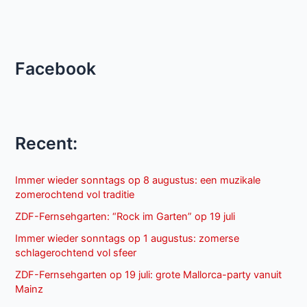
Facebook
Recent:
Immer wieder sonntags op 8 augustus: een muzikale
zomerochtend vol traditie
ZDF-Fernsehgarten: “Rock im Garten” op 19 juli
Immer wieder sonntags op 1 augustus: zomerse
schlagerochtend vol sfeer
ZDF-Fernsehgarten op 19 juli: grote Mallorca-party vanuit
Mainz