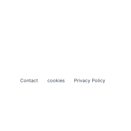
Contact
cookies
Privacy Policy