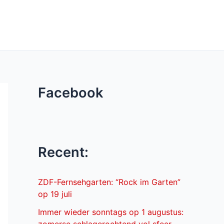
Facebook
Recent:
ZDF-Fernsehgarten: “Rock im Garten”
op 19 juli
Immer wieder sonntags op 1 augustus: