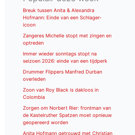
Breuk tussen Anita & Alexandra
Hofmann: Einde van een Schlager-
icoon
Zangeres Michelle stopt met zingen en
optreden
Immer wieder sonntags stopt na
seizoen 2026: einde van een tijdperk
Drummer Flippers Manfred Durban
overleden
Zoon van Roy Black is dakloos in
Colombia
Zorgen om Norbert Rier: frontman van
de Kastelruther Spatzen moet opnieuw
geopereerd worden
Anita Hofmann getrouwd met Christian