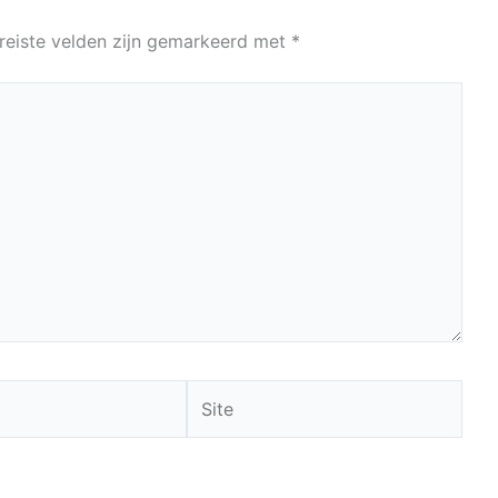
reiste velden zijn gemarkeerd met
*
Site