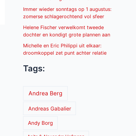
Immer wieder sonntags op 1 augustus:
zomerse schlagerochtend vol sfeer
Helene Fischer verwelkomt tweede
dochter en kondigt grote plannen aan
Michelle en Eric Philippi uit elkaar:
droomkoppel zet punt achter relatie
Tags:
Andrea Berg
Andreas Gabalier
Andy Borg