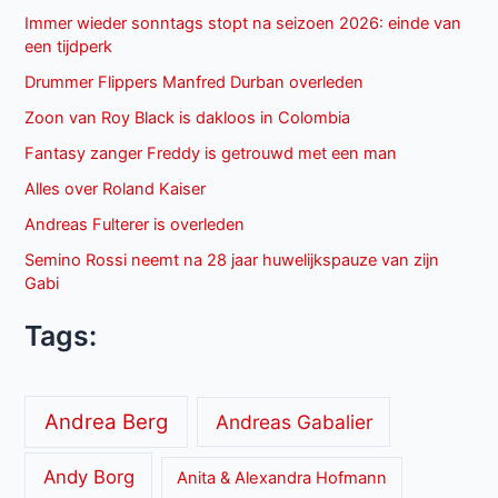
Immer wieder sonntags stopt na seizoen 2026: einde van
een tijdperk
Drummer Flippers Manfred Durban overleden
Zoon van Roy Black is dakloos in Colombia
Fantasy zanger Freddy is getrouwd met een man
Alles over Roland Kaiser
Andreas Fulterer is overleden
Semino Rossi neemt na 28 jaar huwelijkspauze van zijn
Gabi
Tags:
Andrea Berg
Andreas Gabalier
Andy Borg
Anita & Alexandra Hofmann