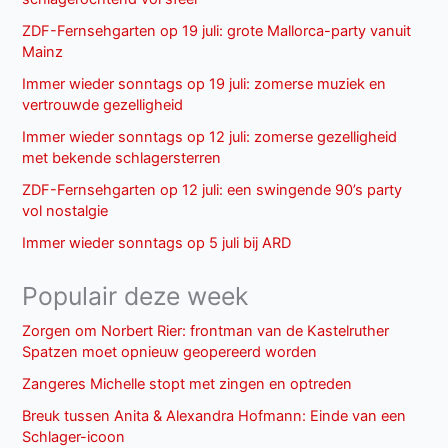
ZDF-Fernsehgarten op 19 juli: grote Mallorca-party vanuit
Mainz
Immer wieder sonntags op 19 juli: zomerse muziek en
vertrouwde gezelligheid
Immer wieder sonntags op 12 juli: zomerse gezelligheid
met bekende schlagersterren
ZDF-Fernsehgarten op 12 juli: een swingende 90’s party
vol nostalgie
Immer wieder sonntags op 5 juli bij ARD
Populair deze week
Zorgen om Norbert Rier: frontman van de Kastelruther
Spatzen moet opnieuw geopereerd worden
Zangeres Michelle stopt met zingen en optreden
Breuk tussen Anita & Alexandra Hofmann: Einde van een
Schlager-icoon