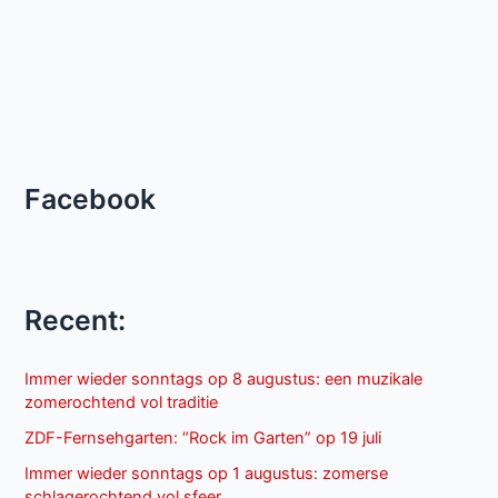
Facebook
Recent:
Immer wieder sonntags op 8 augustus: een muzikale
zomerochtend vol traditie
ZDF-Fernsehgarten: “Rock im Garten” op 19 juli
Immer wieder sonntags op 1 augustus: zomerse
schlagerochtend vol sfeer