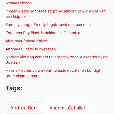
Schlager-icoon
Immer wieder sonntags stopt na seizoen 2026: einde van
een tijdperk
Fantasy zanger Freddy is getrouwd met een man
Zoon van Roy Black is dakloos in Colombia
Alles over Roland Kaiser
Andreas Fulterer is overleden
Norbert Rier nog aan het revalideren, zoon Alexander bij de
Spatzen
Helene Fischer verwelkomt tweede dochter en kondigt
grote plannen aan
Tags:
Andrea Berg
Andreas Gabalier