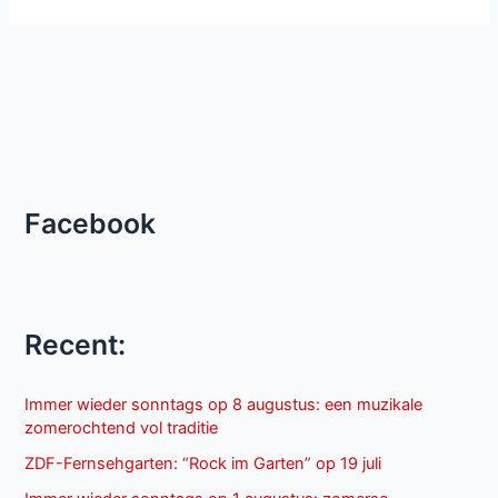
Facebook
Recent:
Immer wieder sonntags op 8 augustus: een muzikale
zomerochtend vol traditie
ZDF-Fernsehgarten: “Rock im Garten” op 19 juli