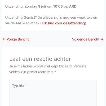
Uitzending: Zondag
9 juli
om
10:03
op
ARD
Uitzending Gemist? De aflevering is nog een week te zien
via de ARDMediathek (
Klik hier voor de uitzending
)
←
Vorige Bericht
Volgende Bericht
→
Laat een reactie achter
Je e-mailadres wordt niet gepubliceerd.
Vereiste
velden zijn gemarkeerd met
*
Typ
hier...