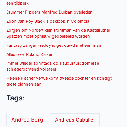
een tijdperk
Drummer Flippers Manfred Durban overleden
Zoon van Roy Black is dakloos in Colombia
Zorgen om Norbert Rier: frontman van de Kastelruther
Spatzen moet opnieuw geopereerd worden
Fantasy zanger Freddy is getrouwd met een man
Alles over Roland Kaiser
Immer wieder sonntags op 1 augustus: zomerse
schlagerochtend vol sfeer
Helene Fischer verwelkomt tweede dochter en kondigt
grote plannen aan
Tags:
Andrea Berg
Andreas Gabalier