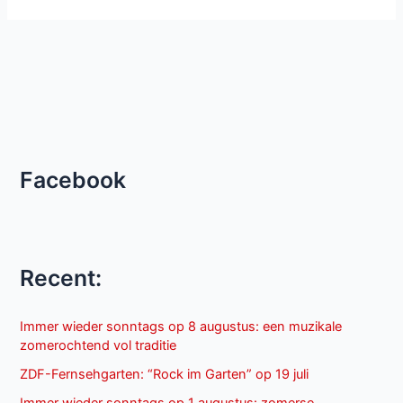
Facebook
Recent:
Immer wieder sonntags op 8 augustus: een muzikale
zomerochtend vol traditie
ZDF-Fernsehgarten: “Rock im Garten” op 19 juli