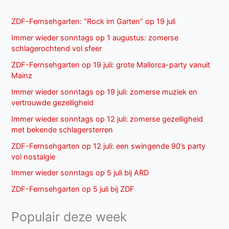
ZDF-Fernsehgarten: “Rock im Garten” op 19 juli
Immer wieder sonntags op 1 augustus: zomerse
schlagerochtend vol sfeer
ZDF-Fernsehgarten op 19 juli: grote Mallorca-party vanuit
Mainz
Immer wieder sonntags op 19 juli: zomerse muziek en
vertrouwde gezelligheid
Immer wieder sonntags op 12 juli: zomerse gezelligheid
met bekende schlagersterren
ZDF-Fernsehgarten op 12 juli: een swingende 90’s party
vol nostalgie
Immer wieder sonntags op 5 juli bij ARD
ZDF-Fernsehgarten op 5 juli bij ZDF
Populair deze week