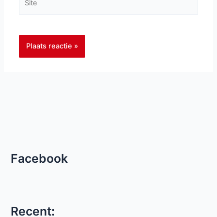
Facebook
Recent: