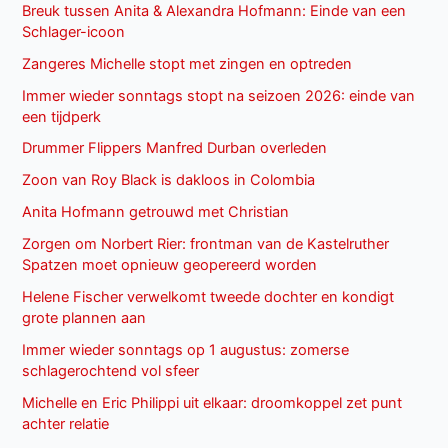
Breuk tussen Anita & Alexandra Hofmann: Einde van een
Schlager-icoon
Zangeres Michelle stopt met zingen en optreden
Immer wieder sonntags stopt na seizoen 2026: einde van
een tijdperk
Drummer Flippers Manfred Durban overleden
Zoon van Roy Black is dakloos in Colombia
Anita Hofmann getrouwd met Christian
Zorgen om Norbert Rier: frontman van de Kastelruther
Spatzen moet opnieuw geopereerd worden
Helene Fischer verwelkomt tweede dochter en kondigt
grote plannen aan
Immer wieder sonntags op 1 augustus: zomerse
schlagerochtend vol sfeer
Michelle en Eric Philippi uit elkaar: droomkoppel zet punt
achter relatie