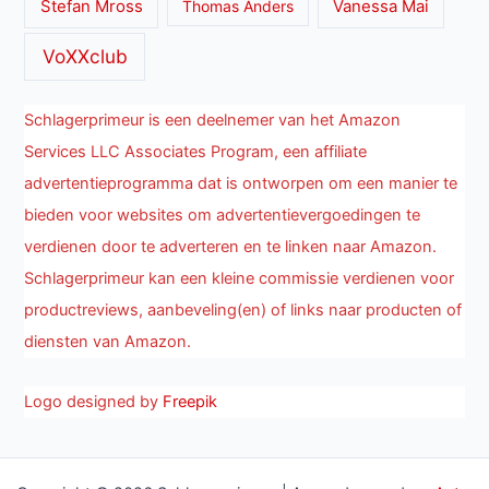
Stefan Mross
Thomas Anders
Vanessa Mai
VoXXclub
Schlagerprimeur is een deelnemer van het Amazon
Services LLC Associates Program, een affiliate
advertentieprogramma dat is ontworpen om een manier te
bieden voor websites om advertentievergoedingen te
verdienen door te adverteren en te linken naar Amazon.
Schlagerprimeur kan een kleine commissie verdienen voor
productreviews, aanbeveling(en) of links naar producten of
diensten van Amazon.
Logo designed by
Freepik