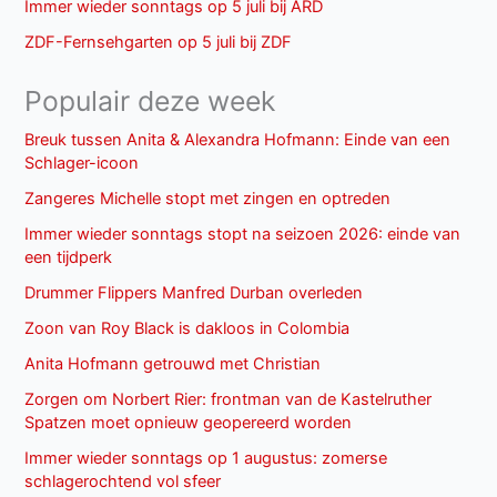
Immer wieder sonntags op 5 juli bij ARD
ZDF-Fernsehgarten op 5 juli bij ZDF
Populair deze week
Breuk tussen Anita & Alexandra Hofmann: Einde van een
Schlager-icoon
Zangeres Michelle stopt met zingen en optreden
Immer wieder sonntags stopt na seizoen 2026: einde van
een tijdperk
Drummer Flippers Manfred Durban overleden
Zoon van Roy Black is dakloos in Colombia
Anita Hofmann getrouwd met Christian
Zorgen om Norbert Rier: frontman van de Kastelruther
Spatzen moet opnieuw geopereerd worden
Immer wieder sonntags op 1 augustus: zomerse
schlagerochtend vol sfeer