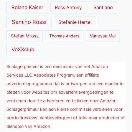
Roland Kaiser
Santiano
Ross Antony
Semino Rossi
Stefanie Hertel
Stefan Mross
Thomas Anders
Vanessa Mai
VoXXclub
Schlagerprimeur is een deelnemer van het Amazon
Services LLC Associates Program, een affiliate
advertentieprogramma dat is ontworpen om een manier te
bieden voor websites om advertentievergoedingen te
verdienen door te adverteren en te linken naar Amazon.
Schlagerprimeur kan een kleine commissie verdienen voor
productreviews, aanbeveling(en) of links naar producten of
diensten van Amazon.