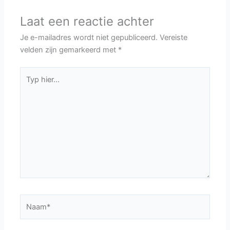
Laat een reactie achter
Je e-mailadres wordt niet gepubliceerd.
Vereiste
velden zijn gemarkeerd met
*
Typ
hier...
Naam*