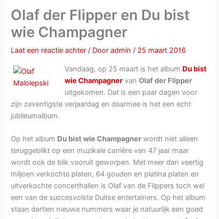
Olaf der Flipper en Du bist
wie Champagner
Laat een reactie achter
/ Door
admin
/
25 maart 2016
Vandaag, op 25 maart is het album
Du bist
wie Champagner
van
Olaf der Flipper
uitgekomen. Dat is een paar dagen voor
zijn zeventigste verjaardag en daarmee is het een echt
jubileumalbum.
Op het album
Du bist wie Champagner
wordt niet alleen
teruggeblikt op een muzikale carrière van 47 jaar maar
wordt ook de blik vooruit geworpen. Met meer dan veertig
miljoen verkochte platen, 64 gouden en platina platen en
uitverkochte concerthallen is Olaf van de Flippers toch wel
een van de succesvolste Duitse entertainers. Op het album
staan dertien nieuwe nummers waar je natuurlijk een goed