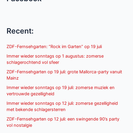
Recent:
ZDF-Fernsehgarten: “Rock im Garten” op 19 juli
Immer wieder sonntags op 1 augustus: zomerse
schlagerochtend vol sfeer
ZDF-Fernsehgarten op 19 juli: grote Mallorca-party vanuit
Mainz
Immer wieder sonntags op 19 juli: zomerse muziek en
vertrouwde gezelligheid
Immer wieder sonntags op 12 juli: zomerse gezelligheid
met bekende schlagersterren
ZDF-Fernsehgarten op 12 juli: een swingende 90’s party
vol nostalgie