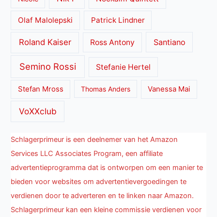
Olaf Malolepski
Patrick Lindner
Roland Kaiser
Santiano
Ross Antony
Semino Rossi
Stefanie Hertel
Stefan Mross
Thomas Anders
Vanessa Mai
VoXXclub
Schlagerprimeur is een deelnemer van het Amazon
Services LLC Associates Program, een affiliate
advertentieprogramma dat is ontworpen om een manier te
bieden voor websites om advertentievergoedingen te
verdienen door te adverteren en te linken naar Amazon.
Schlagerprimeur kan een kleine commissie verdienen voor