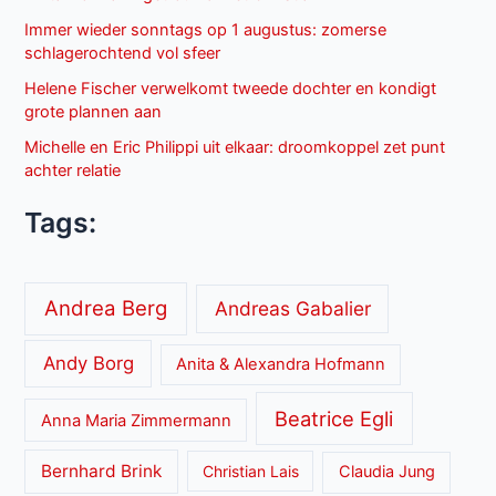
Immer wieder sonntags op 1 augustus: zomerse
schlagerochtend vol sfeer
Helene Fischer verwelkomt tweede dochter en kondigt
grote plannen aan
Michelle en Eric Philippi uit elkaar: droomkoppel zet punt
achter relatie
Tags:
Andrea Berg
Andreas Gabalier
Andy Borg
Anita & Alexandra Hofmann
Beatrice Egli
Anna Maria Zimmermann
Bernhard Brink
Christian Lais
Claudia Jung