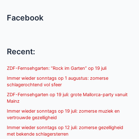
Facebook
Recent:
ZDF-Fernsehgarten: “Rock im Garten” op 19 juli
Immer wieder sonntags op 1 augustus: zomerse
schlagerochtend vol sfeer
ZDF-Fernsehgarten op 19 juli: grote Mallorca-party vanuit
Mainz
Immer wieder sonntags op 19 juli: zomerse muziek en
vertrouwde gezelligheid
Immer wieder sonntags op 12 juli: zomerse gezelligheid
met bekende schlagersterren