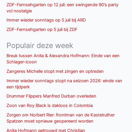
ZDF-Fernsehgarten op 12 juli: een swingende 90’s party
vol nostalgie
Immer wieder sonntags op 5 juli bij ARD
ZDF-Fernsehgarten op 5 juli bij ZDF
Populair deze week
Breuk tussen Anita & Alexandra Hofmann: Einde van een
Schlager-icoon
Zangeres Michelle stopt met zingen en optreden
Immer wieder sonntags stopt na seizoen 2026: einde van
een tijdperk
Drummer Flippers Manfred Durban overleden
Zoon van Roy Black is dakloos in Colombia
Zorgen om Norbert Rier: frontman van de Kastelruther
Spatzen moet opnieuw geopereerd worden
Anita Hofmann getrouwd met Christian