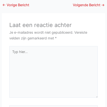
←
Vorige Bericht
Volgende Bericht
→
Laat een reactie achter
Je e-mailadres wordt niet gepubliceerd.
Vereiste
velden zijn gemarkeerd met
*
Typ
hier...