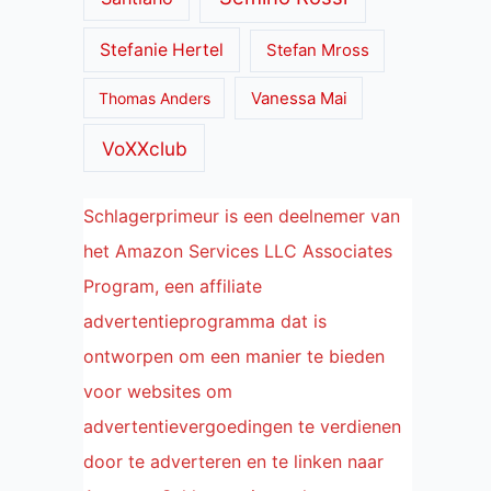
Stefanie Hertel
Stefan Mross
Thomas Anders
Vanessa Mai
VoXXclub
Schlagerprimeur is een deelnemer van
het Amazon Services LLC Associates
Program, een affiliate
advertentieprogramma dat is
ontworpen om een manier te bieden
voor websites om
advertentievergoedingen te verdienen
door te adverteren en te linken naar