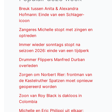
Breuk tussen Anita & Alexandra
Hofmann: Einde van een Schlager-
icoon
Zangeres Michelle stopt met zingen en
optreden
Immer wieder sonntags stopt na
seizoen 2026: einde van een tijdperk
Drummer Flippers Manfred Durban
overleden
Zorgen om Norbert Rier: frontman van
de Kastelruther Spatzen moet opnieuw
geopereerd worden
Zoon van Roy Black is dakloos in
Colombia
Michelle en Eric Philippi uit elkaar: