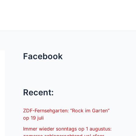
Facebook
Recent:
ZDF-Fernsehgarten: “Rock im Garten”
op 19 juli
Immer wieder sonntags op 1 augustus: