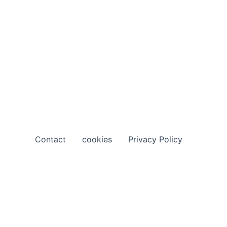
Contact
cookies
Privacy Policy