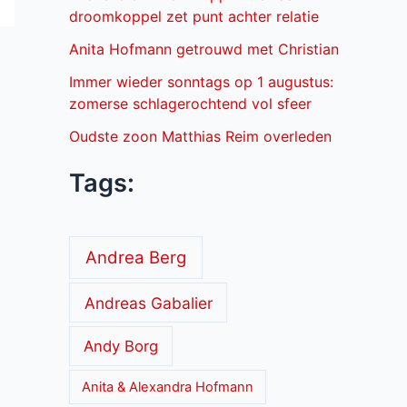
droomkoppel zet punt achter relatie
Anita Hofmann getrouwd met Christian
Immer wieder sonntags op 1 augustus:
zomerse schlagerochtend vol sfeer
Oudste zoon Matthias Reim overleden
Tags:
Andrea Berg
Andreas Gabalier
Andy Borg
Anita & Alexandra Hofmann