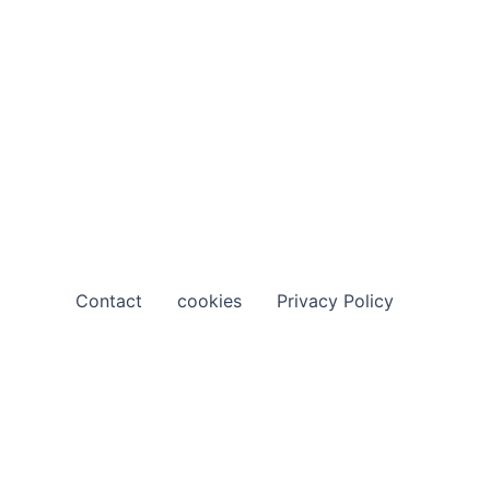
Contact
cookies
Privacy Policy