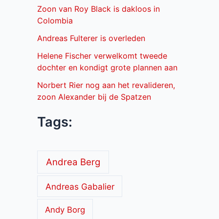
Zoon van Roy Black is dakloos in
Colombia
Andreas Fulterer is overleden
Helene Fischer verwelkomt tweede
dochter en kondigt grote plannen aan
Norbert Rier nog aan het revalideren,
zoon Alexander bij de Spatzen
Tags:
Andrea Berg
Andreas Gabalier
Andy Borg