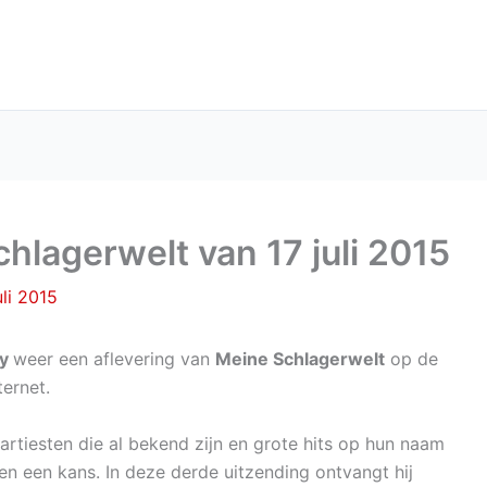
hlagerwelt van 17 juli 2015
uli 2015
ny
weer een aflevering van
Meine Schlagerwelt
op de
ternet.
artiesten die al bekend zijn en grote hits op hun naam
n een kans. In deze derde uitzending ontvangt hij