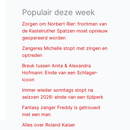
Populair deze week
Zorgen om Norbert Rier: frontman van
de Kastelruther Spatzen moet opnieuw
geopereerd worden
Zangeres Michelle stopt met zingen en
optreden
Breuk tussen Anita & Alexandra
Hofmann: Einde van een Schlager-
icoon
Immer wieder sonntags stopt na
seizoen 2026: einde van een tijdperk
Fantasy zanger Freddy is getrouwd
met een man
Alles over Roland Kaiser