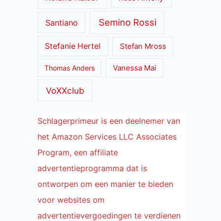
Semino Rossi
Santiano
Stefanie Hertel
Stefan Mross
Thomas Anders
Vanessa Mai
VoXXclub
Schlagerprimeur is een deelnemer van
het Amazon Services LLC Associates
Program, een affiliate
advertentieprogramma dat is
ontworpen om een manier te bieden
voor websites om
advertentievergoedingen te verdienen