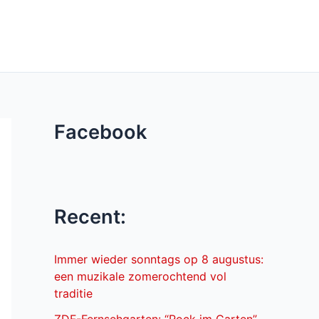
Facebook
Recent:
Immer wieder sonntags op 8 augustus:
een muzikale zomerochtend vol
traditie