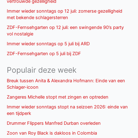
vertrouwde gezelligheid
Immer wieder sonntags op 12 juli: zomerse gezelligheid
met bekende schlagersterren
ZDF-Fernsehgarten op 12 juli: een swingende 90’s party
vol nostalgie
Immer wieder sonntags op 5 juli bij ARD
ZDF-Fernsehgarten op 5 juli bij ZDF
Populair deze week
Breuk tussen Anita & Alexandra Hofmann: Einde van een
Schlager-icoon
Zangeres Michelle stopt met zingen en optreden
Immer wieder sonntags stopt na seizoen 2026: einde van
een tijdperk
Drummer Flippers Manfred Durban overleden
Zoon van Roy Black is dakloos in Colombia