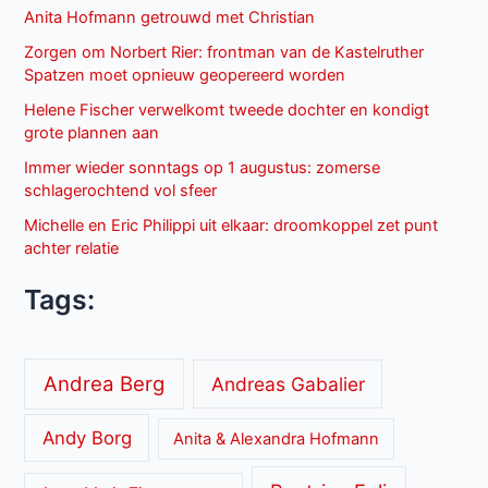
Anita Hofmann getrouwd met Christian
Zorgen om Norbert Rier: frontman van de Kastelruther
Spatzen moet opnieuw geopereerd worden
Helene Fischer verwelkomt tweede dochter en kondigt
grote plannen aan
Immer wieder sonntags op 1 augustus: zomerse
schlagerochtend vol sfeer
Michelle en Eric Philippi uit elkaar: droomkoppel zet punt
achter relatie
Tags:
Andrea Berg
Andreas Gabalier
Andy Borg
Anita & Alexandra Hofmann