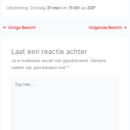
Uitzending: Zondag
31 mei
om
11:00
op
ZDF
←
Vorige Bericht
Volgende Bericht
→
Laat een reactie achter
Je e-mailadres wordt niet gepubliceerd.
Vereiste
velden zijn gemarkeerd met
*
Typ
hier...