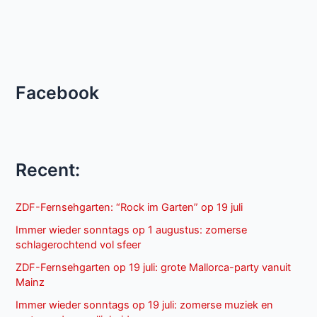
Facebook
Recent:
ZDF-Fernsehgarten: “Rock im Garten” op 19 juli
Immer wieder sonntags op 1 augustus: zomerse
schlagerochtend vol sfeer
ZDF-Fernsehgarten op 19 juli: grote Mallorca-party vanuit
Mainz
Immer wieder sonntags op 19 juli: zomerse muziek en