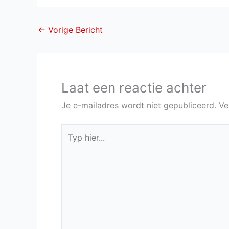
←
Vorige Bericht
Laat een reactie achter
Je e-mailadres wordt niet gepubliceerd.
Ve
Typ
hier...