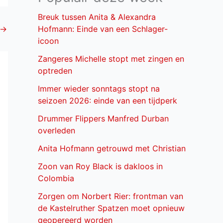
Breuk tussen Anita & Alexandra
→
Hofmann: Einde van een Schlager-
icoon
Zangeres Michelle stopt met zingen en
optreden
Immer wieder sonntags stopt na
seizoen 2026: einde van een tijdperk
Drummer Flippers Manfred Durban
overleden
Anita Hofmann getrouwd met Christian
Zoon van Roy Black is dakloos in
Colombia
Zorgen om Norbert Rier: frontman van
de Kastelruther Spatzen moet opnieuw
geopereerd worden