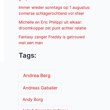
Immer wieder sonntags op 1 augustus:
zomerse schlagerochtend vol sfeer
Michelle en Eric Philippi uit elkaar:
droomkoppel zet punt achter relatie
Fantasy zanger Freddy is getrouwd
met een man
Tags:
Andrea Berg
Andreas Gabalier
Andy Borg