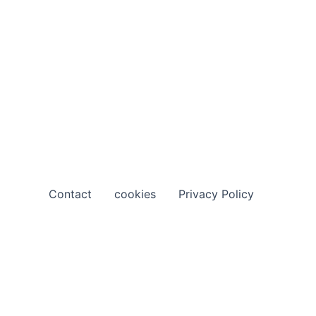
Contact
cookies
Privacy Policy