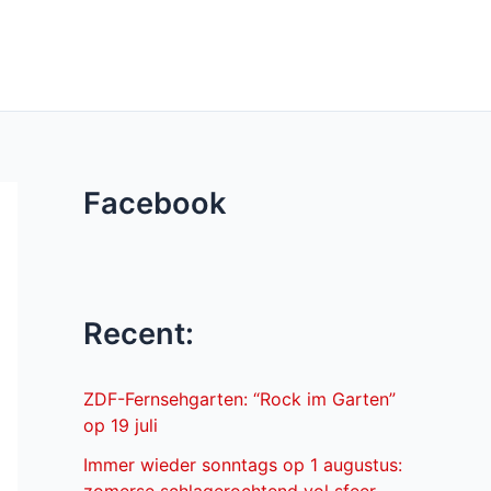
Facebook
Recent:
ZDF-Fernsehgarten: “Rock im Garten”
op 19 juli
Immer wieder sonntags op 1 augustus: