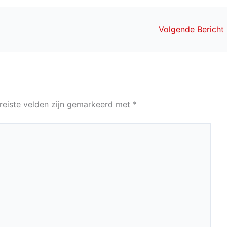
Volgende Bericht
reiste velden zijn gemarkeerd met
*