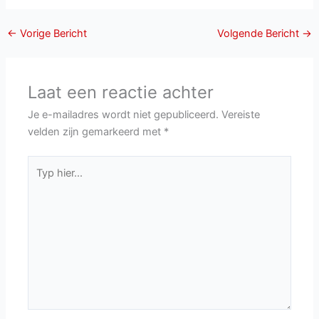
←
Vorige Bericht
Volgende Bericht
→
Laat een reactie achter
Je e-mailadres wordt niet gepubliceerd.
Vereiste
velden zijn gemarkeerd met
*
Typ
hier...