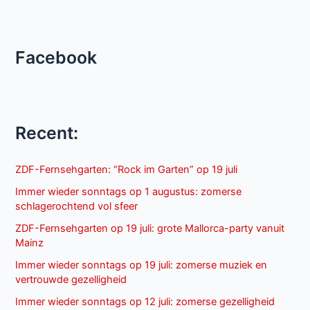
Facebook
Recent:
ZDF-Fernsehgarten: “Rock im Garten” op 19 juli
Immer wieder sonntags op 1 augustus: zomerse
schlagerochtend vol sfeer
ZDF-Fernsehgarten op 19 juli: grote Mallorca-party vanuit
Mainz
Immer wieder sonntags op 19 juli: zomerse muziek en
vertrouwde gezelligheid
Immer wieder sonntags op 12 juli: zomerse gezelligheid