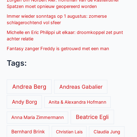
Spatzen moet opnieuw geopereerd worden
Immer wieder sonntags op 1 augustus: zomerse
schlagerochtend vol sfeer
Michelle en Eric Philippi uit elkaar: droomkoppel zet punt
achter relatie
Fantasy zanger Freddy is getrouwd met een man
Tags:
Andrea Berg
Andreas Gabalier
Andy Borg
Anita & Alexandra Hofmann
Beatrice Egli
Anna Maria Zimmermann
Bernhard Brink
Christian Lais
Claudia Jung