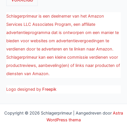
Schlagerprimeur is een deelnemer van het Amazon
Services LLC Associates Program, een affiliate
advertentieprogramma dat is ontworpen om een manier te
bieden voor websites om advertentievergoedingen te
verdienen door te adverteren en te linken naar Amazon.
Schlagerprimeur kan een kleine commissie verdienen voor
productreviews, aanbeveling(en) of links naar producten of
diensten van Amazon.
Logo designed by
Freepik
Copyright © 2026 Schlagerprimeur | Aangedreven door
Astra
WordPress thema