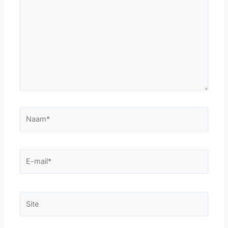
Naam*
E-
mail*
Site