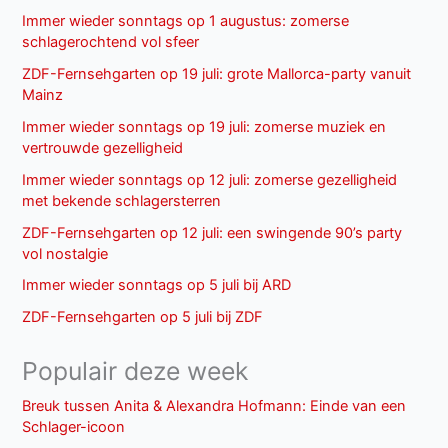
Immer wieder sonntags op 1 augustus: zomerse
schlagerochtend vol sfeer
ZDF-Fernsehgarten op 19 juli: grote Mallorca-party vanuit
Mainz
Immer wieder sonntags op 19 juli: zomerse muziek en
vertrouwde gezelligheid
Immer wieder sonntags op 12 juli: zomerse gezelligheid
met bekende schlagersterren
ZDF-Fernsehgarten op 12 juli: een swingende 90’s party
vol nostalgie
Immer wieder sonntags op 5 juli bij ARD
ZDF-Fernsehgarten op 5 juli bij ZDF
Populair deze week
Breuk tussen Anita & Alexandra Hofmann: Einde van een
Schlager-icoon