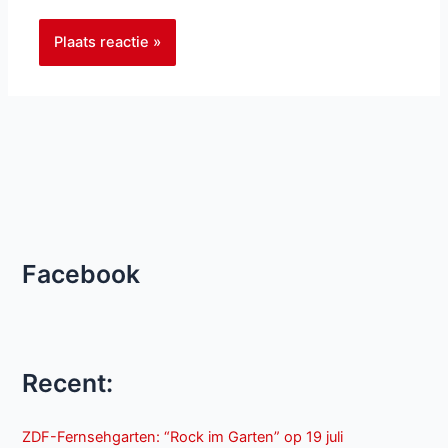
Facebook
Recent:
ZDF-Fernsehgarten: “Rock im Garten” op 19 juli