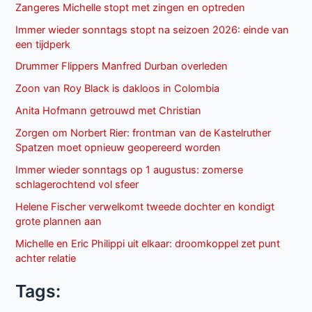
Zangeres Michelle stopt met zingen en optreden
Immer wieder sonntags stopt na seizoen 2026: einde van
een tijdperk
Drummer Flippers Manfred Durban overleden
Zoon van Roy Black is dakloos in Colombia
Anita Hofmann getrouwd met Christian
Zorgen om Norbert Rier: frontman van de Kastelruther
Spatzen moet opnieuw geopereerd worden
Immer wieder sonntags op 1 augustus: zomerse
schlagerochtend vol sfeer
Helene Fischer verwelkomt tweede dochter en kondigt
grote plannen aan
Michelle en Eric Philippi uit elkaar: droomkoppel zet punt
achter relatie
Tags: