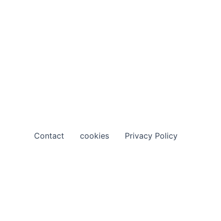
Contact
cookies
Privacy Policy