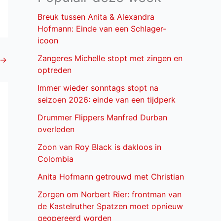
Breuk tussen Anita & Alexandra
Hofmann: Einde van een Schlager-
icoon
Zangeres Michelle stopt met zingen en
→
optreden
Immer wieder sonntags stopt na
seizoen 2026: einde van een tijdperk
Drummer Flippers Manfred Durban
overleden
Zoon van Roy Black is dakloos in
Colombia
Anita Hofmann getrouwd met Christian
Zorgen om Norbert Rier: frontman van
de Kastelruther Spatzen moet opnieuw
geopereerd worden