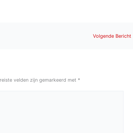
Volgende Bericht
reiste velden zijn gemarkeerd met
*