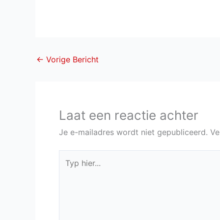
←
Vorige Bericht
Laat een reactie achter
Je e-mailadres wordt niet gepubliceerd.
Ve
Typ
hier...