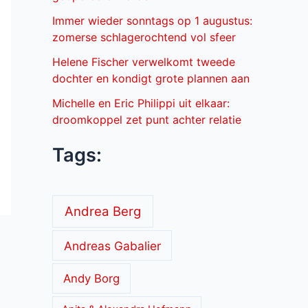
Immer wieder sonntags op 1 augustus:
zomerse schlagerochtend vol sfeer
Helene Fischer verwelkomt tweede
dochter en kondigt grote plannen aan
Michelle en Eric Philippi uit elkaar:
droomkoppel zet punt achter relatie
Tags:
Andrea Berg
Andreas Gabalier
Andy Borg