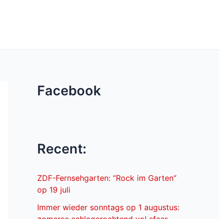
Facebook
Recent:
ZDF-Fernsehgarten: “Rock im Garten”
op 19 juli
Immer wieder sonntags op 1 augustus: