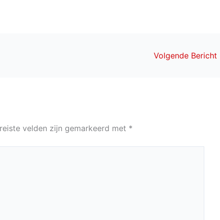
Volgende Bericht
reiste velden zijn gemarkeerd met
*