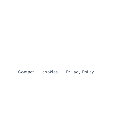
Contact
cookies
Privacy Policy