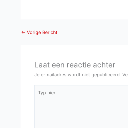
←
Vorige Bericht
Laat een reactie achter
Je e-mailadres wordt niet gepubliceerd.
Ve
Typ
hier...