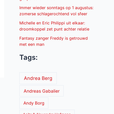
Immer wieder sonntags op 1 augustus:
zomerse schlagerochtend vol sfeer
Michelle en Eric Philippi uit elkaar:
droomkoppel zet punt achter relatie
Fantasy zanger Freddy is getrouwd
met een man
Tags:
Andrea Berg
Andreas Gabalier
Andy Borg