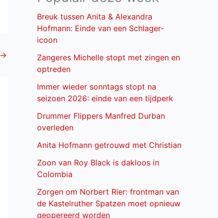
Breuk tussen Anita & Alexandra
Hofmann: Einde van een Schlager-
icoon
→
Zangeres Michelle stopt met zingen en
optreden
Immer wieder sonntags stopt na
seizoen 2026: einde van een tijdperk
Drummer Flippers Manfred Durban
overleden
Anita Hofmann getrouwd met Christian
Zoon van Roy Black is dakloos in
Colombia
Zorgen om Norbert Rier: frontman van
de Kastelruther Spatzen moet opnieuw
geopereerd worden