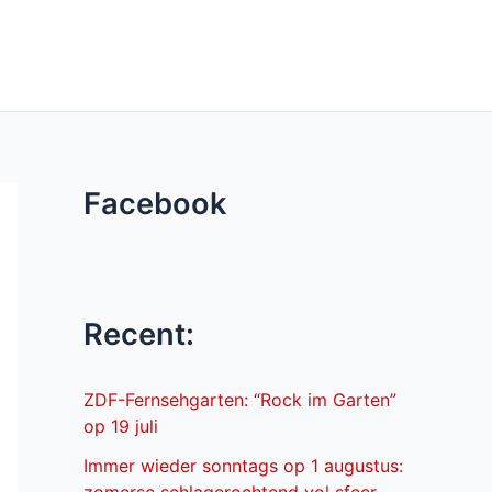
Facebook
Recent:
ZDF-Fernsehgarten: “Rock im Garten”
op 19 juli
Immer wieder sonntags op 1 augustus: