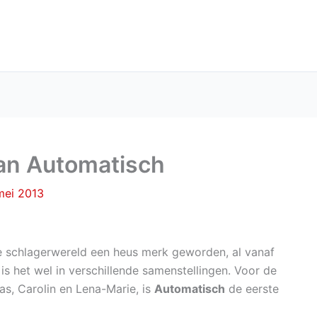
van Automatisch
mei 2013
se schlagerwereld een heus merk geworden, al vanaf
 is het wel in verschillende samenstellingen. Voor de
as, Carolin en Lena-Marie, is
Automatisch
de eerste