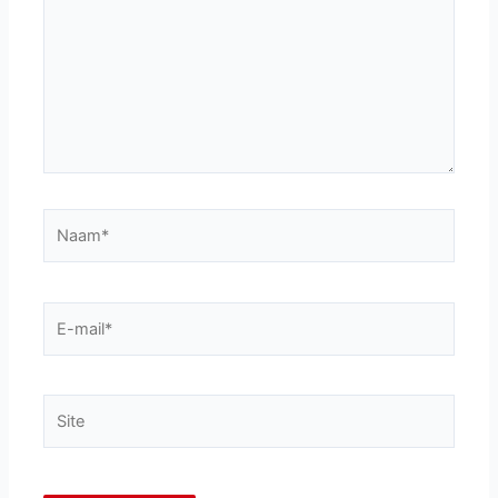
Naam*
E-
mail*
Site