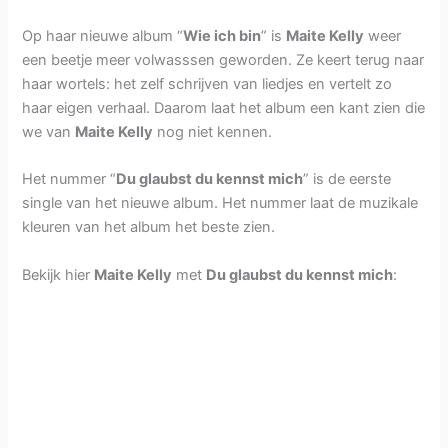
Op haar nieuwe album “
Wie ich bin
” is
Maite Kelly
weer
een beetje meer volwasssen geworden. Ze keert terug naar
haar wortels: het zelf schrijven van liedjes en vertelt zo
haar eigen verhaal. Daarom laat het album een kant zien die
we van
Maite Kelly
nog niet kennen.
Het nummer “
Du glaubst du kennst mich
” is de eerste
single van het nieuwe album. Het nummer laat de muzikale
kleuren van het album het beste zien.
Bekijk hier
Maite Kelly
met
Du glaubst du kennst mich
: