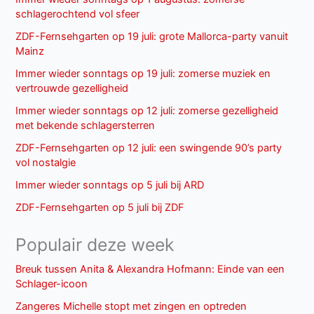
schlagerochtend vol sfeer
ZDF-Fernsehgarten op 19 juli: grote Mallorca-party vanuit
Mainz
Immer wieder sonntags op 19 juli: zomerse muziek en
vertrouwde gezelligheid
Immer wieder sonntags op 12 juli: zomerse gezelligheid
met bekende schlagersterren
ZDF-Fernsehgarten op 12 juli: een swingende 90’s party
vol nostalgie
Immer wieder sonntags op 5 juli bij ARD
ZDF-Fernsehgarten op 5 juli bij ZDF
Populair deze week
Breuk tussen Anita & Alexandra Hofmann: Einde van een
Schlager-icoon
Zangeres Michelle stopt met zingen en optreden