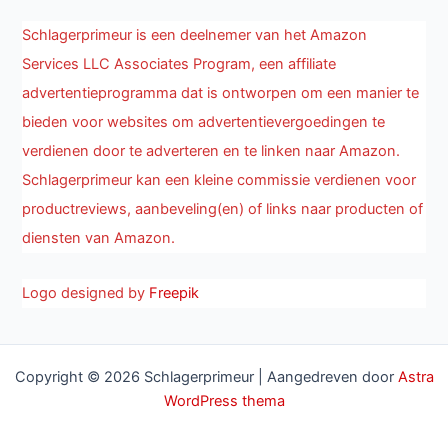
Schlagerprimeur is een deelnemer van het Amazon
Services LLC Associates Program, een affiliate
advertentieprogramma dat is ontworpen om een manier te
bieden voor websites om advertentievergoedingen te
verdienen door te adverteren en te linken naar Amazon.
Schlagerprimeur kan een kleine commissie verdienen voor
productreviews, aanbeveling(en) of links naar producten of
diensten van Amazon.
Logo designed by
Freepik
Copyright © 2026 Schlagerprimeur | Aangedreven door
Astra
WordPress thema