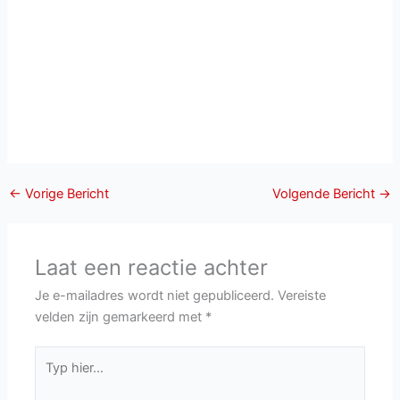
←
Vorige Bericht
Volgende Bericht
→
Laat een reactie achter
Je e-mailadres wordt niet gepubliceerd.
Vereiste
velden zijn gemarkeerd met
*
Typ
hier...