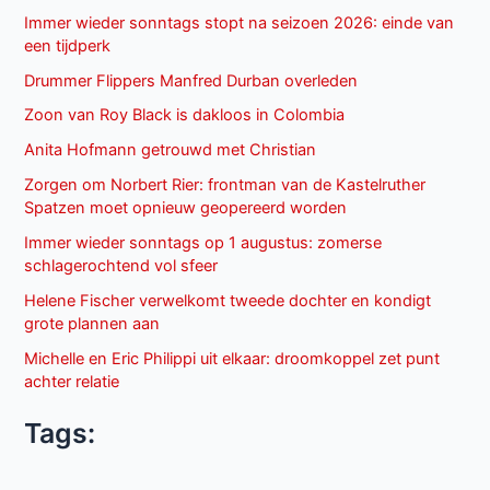
Immer wieder sonntags stopt na seizoen 2026: einde van
een tijdperk
Drummer Flippers Manfred Durban overleden
Zoon van Roy Black is dakloos in Colombia
Anita Hofmann getrouwd met Christian
Zorgen om Norbert Rier: frontman van de Kastelruther
Spatzen moet opnieuw geopereerd worden
Immer wieder sonntags op 1 augustus: zomerse
schlagerochtend vol sfeer
Helene Fischer verwelkomt tweede dochter en kondigt
grote plannen aan
Michelle en Eric Philippi uit elkaar: droomkoppel zet punt
achter relatie
Tags: