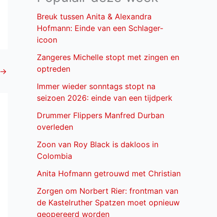
Breuk tussen Anita & Alexandra
Hofmann: Einde van een Schlager-
icoon
Zangeres Michelle stopt met zingen en
optreden
→
Immer wieder sonntags stopt na
seizoen 2026: einde van een tijdperk
Drummer Flippers Manfred Durban
overleden
Zoon van Roy Black is dakloos in
Colombia
Anita Hofmann getrouwd met Christian
Zorgen om Norbert Rier: frontman van
de Kastelruther Spatzen moet opnieuw
geopereerd worden