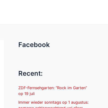
Facebook
Recent:
ZDF-Fernsehgarten: “Rock im Garten”
op 19 juli
Immer wieder sonntags op 1 augustus: