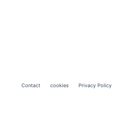
Contact
cookies
Privacy Policy