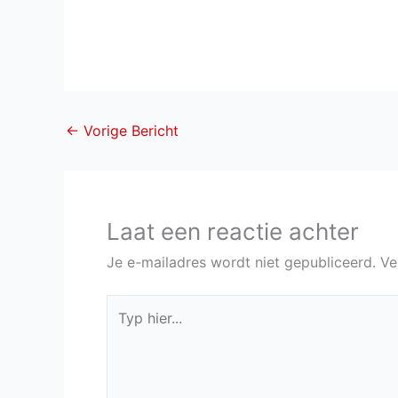
←
Vorige Bericht
Laat een reactie achter
Je e-mailadres wordt niet gepubliceerd.
Ve
Typ
hier...