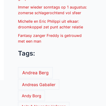
Immer wieder sonntags op 1 augustus:
zomerse schlagerochtend vol sfeer
Michelle en Eric Philippi uit elkaar:
droomkoppel zet punt achter relatie
Fantasy zanger Freddy is getrouwd
met een man
Tags:
Andrea Berg
Andreas Gabalier
Andy Borg