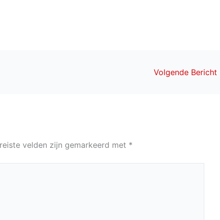
Volgende Bericht
reiste velden zijn gemarkeerd met
*