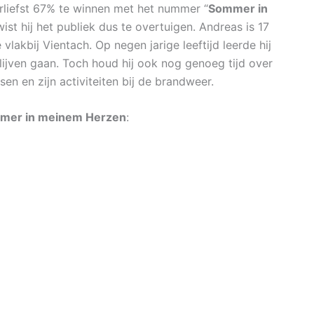
liefst 67% te winnen met het nummer “
Sommer in
ist hij het publiek dus te overtuigen. Andreas is 17
 vlakbij Vientach. Op negen jarige leeftijd leerde hij
ijven gaan. Toch houd hij ook nog genoeg tijd over
sen en zijn activiteiten bij de brandweer.
mer in meinem Herzen
: