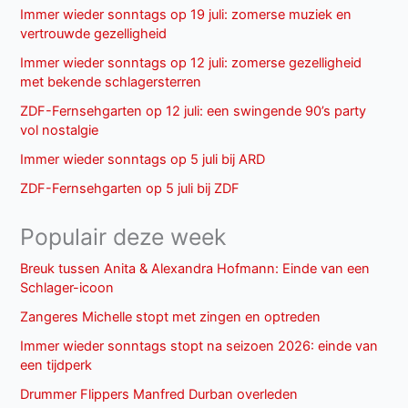
Immer wieder sonntags op 19 juli: zomerse muziek en
vertrouwde gezelligheid
Immer wieder sonntags op 12 juli: zomerse gezelligheid
met bekende schlagersterren
ZDF-Fernsehgarten op 12 juli: een swingende 90’s party
vol nostalgie
Immer wieder sonntags op 5 juli bij ARD
ZDF-Fernsehgarten op 5 juli bij ZDF
Populair deze week
Breuk tussen Anita & Alexandra Hofmann: Einde van een
Schlager-icoon
Zangeres Michelle stopt met zingen en optreden
Immer wieder sonntags stopt na seizoen 2026: einde van
een tijdperk
Drummer Flippers Manfred Durban overleden