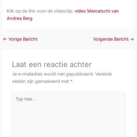
Klik op de link voor de videoclip:
video Mamatschi van
Andrea Berg
←
Vorige Bericht
Volgende Bericht
→
Laat een reactie achter
Je e-mailadres wordt niet gepubliceerd.
Vereiste
velden zijn gemarkeerd met
*
Typ
hier...