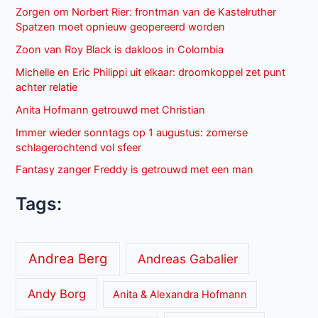
Zorgen om Norbert Rier: frontman van de Kastelruther
Spatzen moet opnieuw geopereerd worden
Zoon van Roy Black is dakloos in Colombia
Michelle en Eric Philippi uit elkaar: droomkoppel zet punt
achter relatie
Anita Hofmann getrouwd met Christian
Immer wieder sonntags op 1 augustus: zomerse
schlagerochtend vol sfeer
Fantasy zanger Freddy is getrouwd met een man
Tags:
Andrea Berg
Andreas Gabalier
Andy Borg
Anita & Alexandra Hofmann