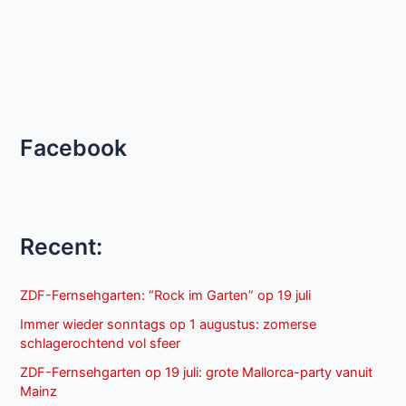
Facebook
Recent:
ZDF-Fernsehgarten: “Rock im Garten” op 19 juli
Immer wieder sonntags op 1 augustus: zomerse
schlagerochtend vol sfeer
ZDF-Fernsehgarten op 19 juli: grote Mallorca-party vanuit
Mainz