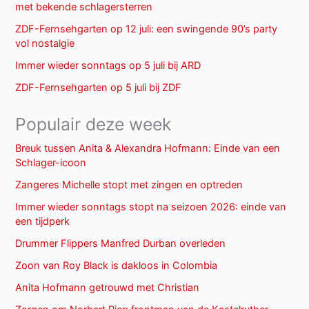
met bekende schlagersterren
ZDF-Fernsehgarten op 12 juli: een swingende 90’s party
vol nostalgie
Immer wieder sonntags op 5 juli bij ARD
ZDF-Fernsehgarten op 5 juli bij ZDF
Populair deze week
Breuk tussen Anita & Alexandra Hofmann: Einde van een
Schlager-icoon
Zangeres Michelle stopt met zingen en optreden
Immer wieder sonntags stopt na seizoen 2026: einde van
een tijdperk
Drummer Flippers Manfred Durban overleden
Zoon van Roy Black is dakloos in Colombia
Anita Hofmann getrouwd met Christian