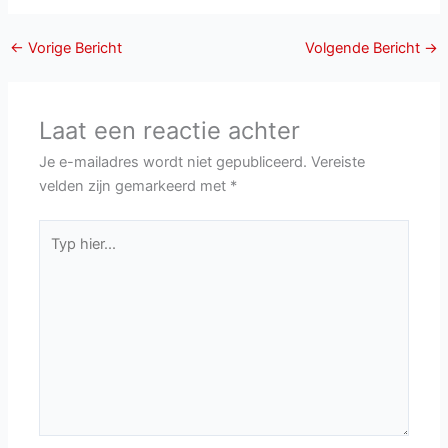
←
Vorige Bericht
Volgende Bericht
→
Laat een reactie achter
Je e-mailadres wordt niet gepubliceerd.
Vereiste
velden zijn gemarkeerd met
*
Typ
hier...