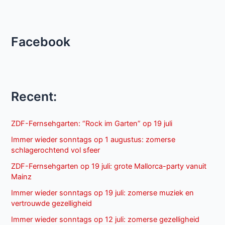
Facebook
Recent:
ZDF-Fernsehgarten: “Rock im Garten” op 19 juli
Immer wieder sonntags op 1 augustus: zomerse
schlagerochtend vol sfeer
ZDF-Fernsehgarten op 19 juli: grote Mallorca-party vanuit
Mainz
Immer wieder sonntags op 19 juli: zomerse muziek en
vertrouwde gezelligheid
Immer wieder sonntags op 12 juli: zomerse gezelligheid