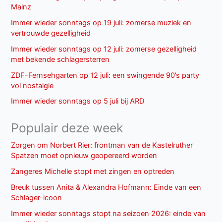
Mainz
Immer wieder sonntags op 19 juli: zomerse muziek en
vertrouwde gezelligheid
Immer wieder sonntags op 12 juli: zomerse gezelligheid
met bekende schlagersterren
ZDF-Fernsehgarten op 12 juli: een swingende 90’s party
vol nostalgie
Immer wieder sonntags op 5 juli bij ARD
Populair deze week
Zorgen om Norbert Rier: frontman van de Kastelruther
Spatzen moet opnieuw geopereerd worden
Zangeres Michelle stopt met zingen en optreden
Breuk tussen Anita & Alexandra Hofmann: Einde van een
Schlager-icoon
Immer wieder sonntags stopt na seizoen 2026: einde van