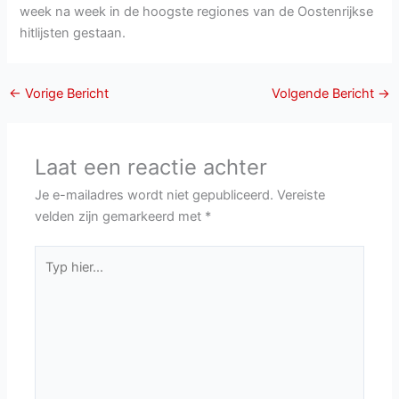
week na week in de hoogste regiones van de Oostenrijkse
hitlijsten gestaan.
←
Vorige Bericht
Volgende Bericht
→
Laat een reactie achter
Je e-mailadres wordt niet gepubliceerd.
Vereiste
velden zijn gemarkeerd met
*
Typ
hier...