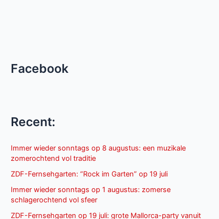
Facebook
Recent:
Immer wieder sonntags op 8 augustus: een muzikale
zomerochtend vol traditie
ZDF-Fernsehgarten: “Rock im Garten” op 19 juli
Immer wieder sonntags op 1 augustus: zomerse
schlagerochtend vol sfeer
ZDF-Fernsehgarten op 19 juli: grote Mallorca-party vanuit