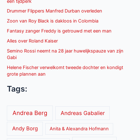
een tijdperk
Drummer Flippers Manfred Durban overleden
Zoon van Roy Black is dakloos in Colombia
Fantasy zanger Freddy is getrouwd met een man
Alles over Roland Kaiser
Semino Rossi neemt na 28 jaar huwelijkspauze van zijn
Gabi
Helene Fischer verwelkomt tweede dochter en kondigt
grote plannen aan
Tags:
Andrea Berg
Andreas Gabalier
Andy Borg
Anita & Alexandra Hofmann