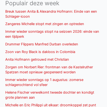
Populair deze week
Breuk tussen Anita & Alexandra Hofmann: Einde van een
Schlager-icoon
Zangeres Michelle stopt met zingen en optreden
Immer wieder sonntags stopt na seizoen 2026: einde van
een tijdperk
Drummer Flippers Manfred Durban overleden
Zoon van Roy Black is dakloos in Colombia
Anita Hofmann getrouwd met Christian
Zorgen om Norbert Rier: frontman van de Kastelruther
Spatzen moet opnieuw geopereerd worden
Immer wieder sonntags op 1 augustus: zomerse
schlagerochtend vol sfeer
Helene Fischer verwelkomt tweede dochter en kondigt
grote plannen aan
Michelle en Eric Philippi uit elkaar: droomkoppel zet punt