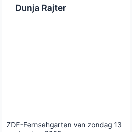
Dunja Rajter
ZDF-Fernsehgarten van zondag 13