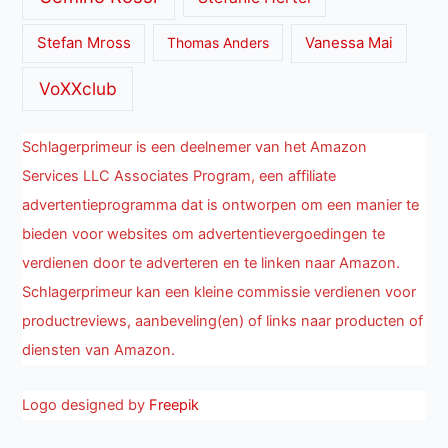
Stefan Mross
Thomas Anders
Vanessa Mai
VoXXclub
Schlagerprimeur is een deelnemer van het Amazon
Services LLC Associates Program, een affiliate
advertentieprogramma dat is ontworpen om een manier te
bieden voor websites om advertentievergoedingen te
verdienen door te adverteren en te linken naar Amazon.
Schlagerprimeur kan een kleine commissie verdienen voor
productreviews, aanbeveling(en) of links naar producten of
diensten van Amazon.
Logo designed by
Freepik