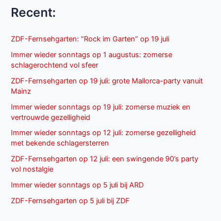
Recent:
ZDF-Fernsehgarten: “Rock im Garten” op 19 juli
Immer wieder sonntags op 1 augustus: zomerse
schlagerochtend vol sfeer
ZDF-Fernsehgarten op 19 juli: grote Mallorca-party vanuit
Mainz
Immer wieder sonntags op 19 juli: zomerse muziek en
vertrouwde gezelligheid
Immer wieder sonntags op 12 juli: zomerse gezelligheid
met bekende schlagersterren
ZDF-Fernsehgarten op 12 juli: een swingende 90’s party
vol nostalgie
Immer wieder sonntags op 5 juli bij ARD
ZDF-Fernsehgarten op 5 juli bij ZDF