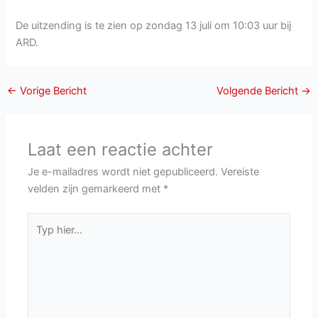
De uitzending is te zien op zondag 13 juli om 10:03 uur bij
ARD.
←
Vorige Bericht
Volgende Bericht
→
Laat een reactie achter
Je e-mailadres wordt niet gepubliceerd.
Vereiste
velden zijn gemarkeerd met
*
Typ
hier...