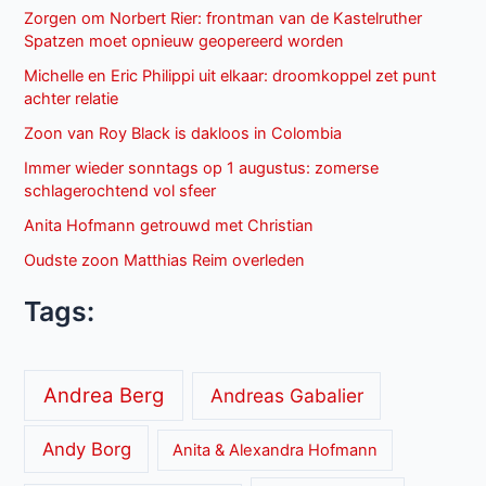
Zorgen om Norbert Rier: frontman van de Kastelruther
Spatzen moet opnieuw geopereerd worden
Michelle en Eric Philippi uit elkaar: droomkoppel zet punt
achter relatie
Zoon van Roy Black is dakloos in Colombia
Immer wieder sonntags op 1 augustus: zomerse
schlagerochtend vol sfeer
Anita Hofmann getrouwd met Christian
Oudste zoon Matthias Reim overleden
Tags:
Andrea Berg
Andreas Gabalier
Andy Borg
Anita & Alexandra Hofmann