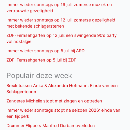
Immer wieder sonntags op 19 juli: zomerse muziek en
vertrouwde gezelligheid
Immer wieder sonntags op 12 juli: zomerse gezelligheid
met bekende schlagersterren
ZDF-Fernsehgarten op 12 juli: een swingende 90’s party
vol nostalgie
Immer wieder sonntags op 5 juli bij ARD
ZDF-Fernsehgarten op 5 juli bij ZDF
Populair deze week
Breuk tussen Anita & Alexandra Hofmann: Einde van een
Schlager-icoon
Zangeres Michelle stopt met zingen en optreden
Immer wieder sonntags stopt na seizoen 2026: einde van
een tijdperk
Drummer Flippers Manfred Durban overleden