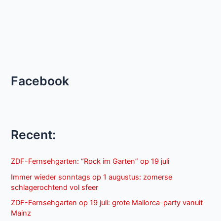
Facebook
Recent:
ZDF-Fernsehgarten: “Rock im Garten” op 19 juli
Immer wieder sonntags op 1 augustus: zomerse
schlagerochtend vol sfeer
ZDF-Fernsehgarten op 19 juli: grote Mallorca-party vanuit
Mainz