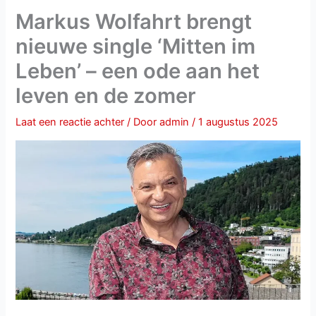
Markus Wolfahrt brengt
nieuwe single ‘Mitten im
Leben’ – een ode aan het
leven en de zomer
Laat een reactie achter
/ Door
admin
/
1 augustus 2025