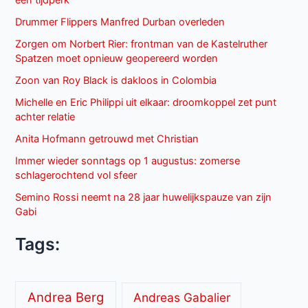
een tijdperk
Drummer Flippers Manfred Durban overleden
Zorgen om Norbert Rier: frontman van de Kastelruther
Spatzen moet opnieuw geopereerd worden
Zoon van Roy Black is dakloos in Colombia
Michelle en Eric Philippi uit elkaar: droomkoppel zet punt
achter relatie
Anita Hofmann getrouwd met Christian
Immer wieder sonntags op 1 augustus: zomerse
schlagerochtend vol sfeer
Semino Rossi neemt na 28 jaar huwelijkspauze van zijn
Gabi
Tags:
Andrea Berg
Andreas Gabalier