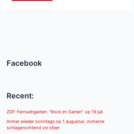
Facebook
Recent:
ZDF-Fernsehgarten: “Rock im Garten” op 19 juli
Immer wieder sonntags op 1 augustus: zomerse
schlagerochtend vol sfeer