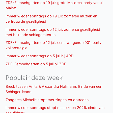
ZDF-Fernsehgarten op 19 juli: grote Mallorca-party vanuit
Mainz
Immer wieder sonntags op 19 juli: zomerse muziek en
vertrouwde gezelligheid
Immer wieder sonntags op 12 juli: zomerse gezelligheid
met bekende schlagersterren
ZDF-Fernsehgarten op 12 juli: een swingende 90’s party
vol nostalgie
Immer wieder sonntags op 5 juli bij ARD
ZDF-Fernsehgarten op 5 juli bij ZDF
Populair deze week
Breuk tussen Anita & Alexandra Hofmann: Einde van een
Schlager-icoon
Zangeres Michelle stopt met zingen en optreden
Immer wieder sonntags stopt na seizoen 2026: einde van