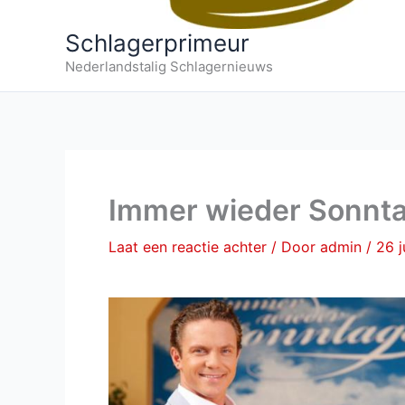
Schlagerprimeur
Nederlandstalig Schlagernieuws
Immer wieder Sonntag
Laat een reactie achter
/ Door
admin
/
26 j