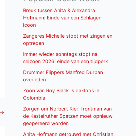
Breuk tussen Anita & Alexandra
Hofmann: Einde van een Schlager-
icoon
Zangeres Michelle stopt met zingen en
optreden
Immer wieder sonntags stopt na
seizoen 2026: einde van een tijdperk
Drummer Flippers Manfred Durban
overleden
Zoon van Roy Black is dakloos in
Colombia
Zorgen om Norbert Rier: frontman van
→
de Kastelruther Spatzen moet opnieuw
geopereerd worden
Anita Hofmann getrouwd met Christian