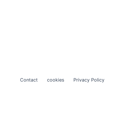
Contact
cookies
Privacy Policy