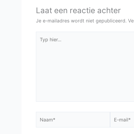
Laat een reactie achter
Je e-mailadres wordt niet gepubliceerd.
Ve
Typ
hier...
Naam*
E-
mail*