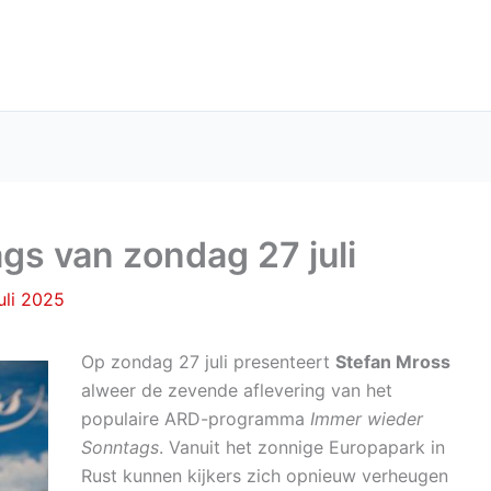
s van zondag 27 juli
uli 2025
Op zondag 27 juli presenteert
Stefan Mross
alweer de zevende aflevering van het
populaire ARD-programma
Immer wieder
Sonntags
. Vanuit het zonnige Europapark in
Rust kunnen kijkers zich opnieuw verheugen