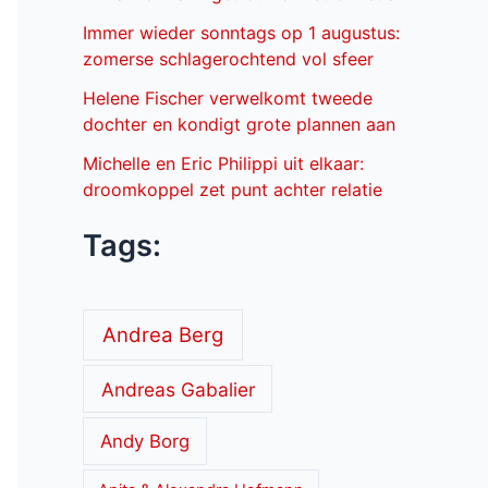
Immer wieder sonntags op 1 augustus:
zomerse schlagerochtend vol sfeer
Helene Fischer verwelkomt tweede
dochter en kondigt grote plannen aan
Michelle en Eric Philippi uit elkaar:
droomkoppel zet punt achter relatie
Tags:
Andrea Berg
Andreas Gabalier
Andy Borg