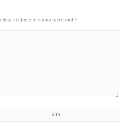
reiste velden zijn gemarkeerd met
*
Site