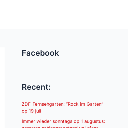
Facebook
Recent:
ZDF-Fernsehgarten: “Rock im Garten”
op 19 juli
Immer wieder sonntags op 1 augustus: