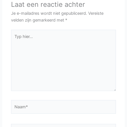
Laat een reactie achter
Je e-mailadres wordt niet gepubliceerd.
Vereiste
velden zijn gemarkeerd met
*
Typ
hier...
Naam*
E-