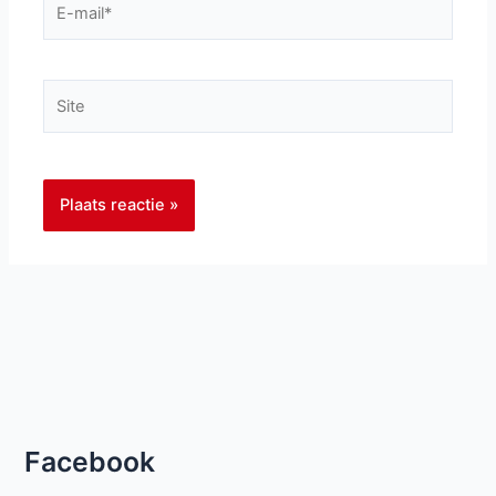
mail*
Site
Facebook