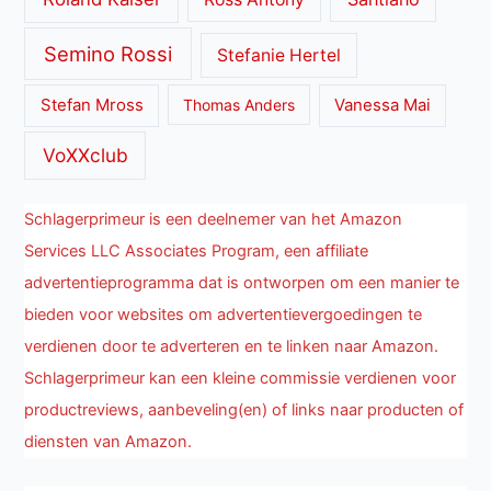
Semino Rossi
Stefanie Hertel
Stefan Mross
Thomas Anders
Vanessa Mai
VoXXclub
Schlagerprimeur is een deelnemer van het Amazon
Services LLC Associates Program, een affiliate
advertentieprogramma dat is ontworpen om een manier te
bieden voor websites om advertentievergoedingen te
verdienen door te adverteren en te linken naar Amazon.
Schlagerprimeur kan een kleine commissie verdienen voor
productreviews, aanbeveling(en) of links naar producten of
diensten van Amazon.