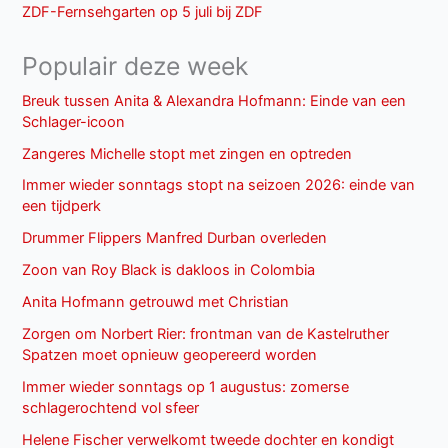
ZDF-Fernsehgarten op 5 juli bij ZDF
Populair deze week
Breuk tussen Anita & Alexandra Hofmann: Einde van een
Schlager-icoon
Zangeres Michelle stopt met zingen en optreden
Immer wieder sonntags stopt na seizoen 2026: einde van
een tijdperk
Drummer Flippers Manfred Durban overleden
Zoon van Roy Black is dakloos in Colombia
Anita Hofmann getrouwd met Christian
Zorgen om Norbert Rier: frontman van de Kastelruther
Spatzen moet opnieuw geopereerd worden
Immer wieder sonntags op 1 augustus: zomerse
schlagerochtend vol sfeer
Helene Fischer verwelkomt tweede dochter en kondigt