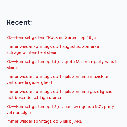
Recent:
ZDF-Fernsehgarten: “Rock im Garten” op 19 juli
Immer wieder sonntags op 1 augustus: zomerse
schlagerochtend vol sfeer
ZDF-Fernsehgarten op 19 juli: grote Mallorca-party vanuit
Mainz
Immer wieder sonntags op 19 juli: zomerse muziek en
vertrouwde gezelligheid
Immer wieder sonntags op 12 juli: zomerse gezelligheid
met bekende schlagersterren
ZDF-Fernsehgarten op 12 juli: een swingende 90’s party
vol nostalgie
Immer wieder sonntags op 5 juli bij ARD