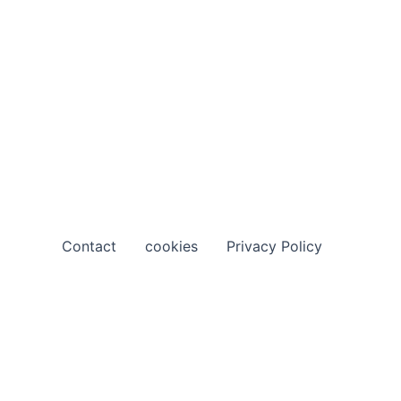
Contact
cookies
Privacy Policy