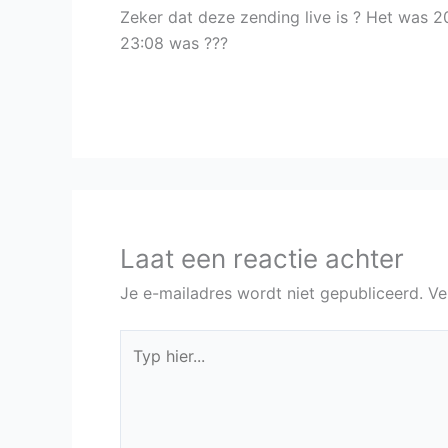
Zeker dat deze zending live is ? Het was 2
23:08 was ???
Laat een reactie achter
Je e-mailadres wordt niet gepubliceerd.
Ve
Typ
hier...