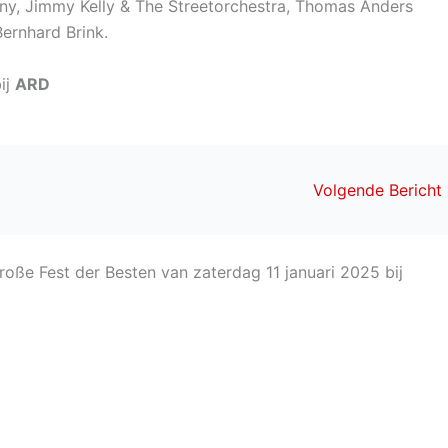
ny, Jimmy Kelly & The Streetorchestra, Thomas Anders
ernhard Brink.
ij
ARD
Volgende Bericht
oße Fest der Besten van zaterdag 11 januari 2025 bij