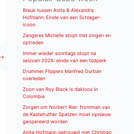
Breuk tussen Anita & Alexandra
Hofmann: Einde van een Schlager-
icoon
Zangeres Michelle stopt met zingen en
optreden
Immer wieder sonntags stopt na
→
seizoen 2026: einde van een tijdperk
Drummer Flippers Manfred Durban
overleden
Zoon van Roy Black is dakloos in
Colombia
Zorgen om Norbert Rier: frontman van
de Kastelruther Spatzen moet opnieuw
geopereerd worden
Anita Hofmann getrouwd met Christian