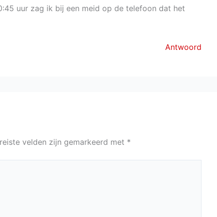
0:45 uur zag ik bij een meid op de telefoon dat het
Antwoord
reiste velden zijn gemarkeerd met
*