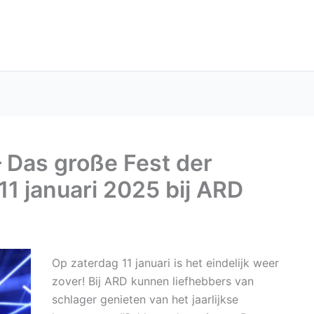
 Das große Fest der
11 januari 2025 bij ARD
Op zaterdag 11 januari is het eindelijk weer
zover! Bij ARD kunnen liefhebbers van
schlager genieten van het jaarlijkse