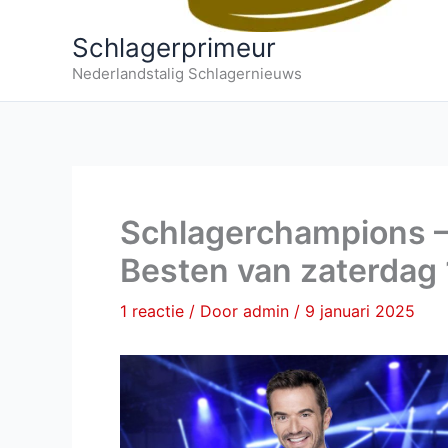
Schlagerprimeur
Nederlandstalig Schlagernieuws
Schlagerchampions –
Besten van zaterdag 
1 reactie
/ Door
admin
/
9 januari 2025