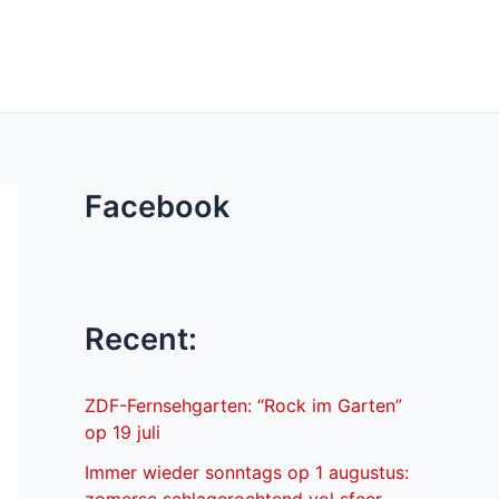
Facebook
Recent:
ZDF-Fernsehgarten: “Rock im Garten”
op 19 juli
Immer wieder sonntags op 1 augustus: