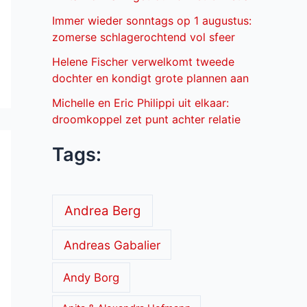
Immer wieder sonntags op 1 augustus:
zomerse schlagerochtend vol sfeer
Helene Fischer verwelkomt tweede
dochter en kondigt grote plannen aan
Michelle en Eric Philippi uit elkaar:
droomkoppel zet punt achter relatie
Tags:
Andrea Berg
Andreas Gabalier
Andy Borg