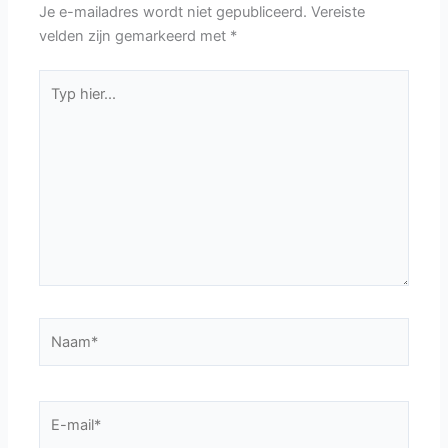
Je e-mailadres wordt niet gepubliceerd.
Vereiste
velden zijn gemarkeerd met
*
Typ
hier...
Naam*
E-
mail*