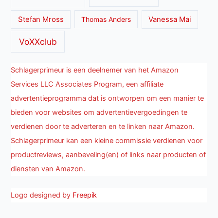
Stefan Mross
Thomas Anders
Vanessa Mai
VoXXclub
Schlagerprimeur is een deelnemer van het Amazon
Services LLC Associates Program, een affiliate
advertentieprogramma dat is ontworpen om een manier te
bieden voor websites om advertentievergoedingen te
verdienen door te adverteren en te linken naar Amazon.
Schlagerprimeur kan een kleine commissie verdienen voor
productreviews, aanbeveling(en) of links naar producten of
diensten van Amazon.
Logo designed by
Freepik