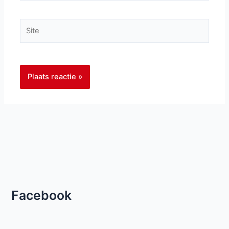
Site
Facebook