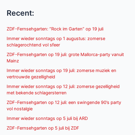
Recent:
ZDF-Fernsehgarten: “Rock im Garten” op 19 juli
Immer wieder sonntags op 1 augustus: zomerse
schlagerochtend vol sfeer
ZDF-Fernsehgarten op 19 juli: grote Mallorca-party vanuit
Mainz
Immer wieder sonntags op 19 juli: zomerse muziek en
vertrouwde gezelligheid
Immer wieder sonntags op 12 juli: zomerse gezelligheid
met bekende schlagersterren
ZDF-Fernsehgarten op 12 juli: een swingende 90’s party
vol nostalgie
Immer wieder sonntags op 5 juli bij ARD
ZDF-Fernsehgarten op 5 juli bij ZDF