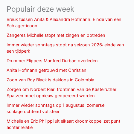
Populair deze week
Breuk tussen Anita & Alexandra Hofmann: Einde van een
Schlager-icoon
Zangeres Michelle stopt met zingen en optreden
Immer wieder sonntags stopt na seizoen 2026: einde van
een tijdperk
Drummer Flippers Manfred Durban overleden
Anita Hofmann getrouwd met Christian
Zoon van Roy Black is dakloos in Colombia
Zorgen om Norbert Rier: frontman van de Kastelruther
Spatzen moet opnieuw geopereerd worden
Immer wieder sonntags op 1 augustus: zomerse
schlagerochtend vol sfeer
Michelle en Eric Philippi uit elkaar: droomkoppel zet punt
achter relatie